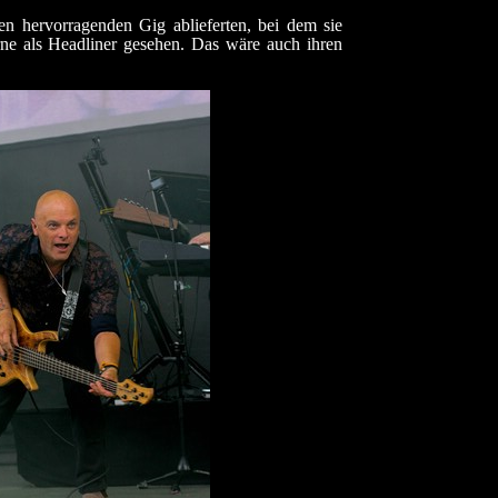
en hervorragenden Gig ablieferten, bei dem sie
rne als Headliner gesehen. Das wäre auch ihren