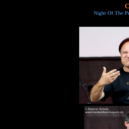
C
Night Of The Pr