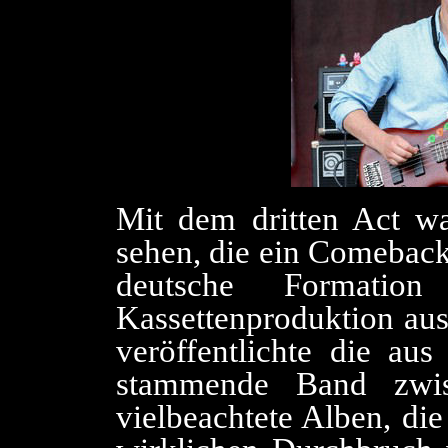
Mit dem dritten Act w
sehen, die ein Comeback 
deutsche Formation
Kassettenproduktion au
veröffentlichte die au
stammende Band zwi
vielbeachtete Alben, di