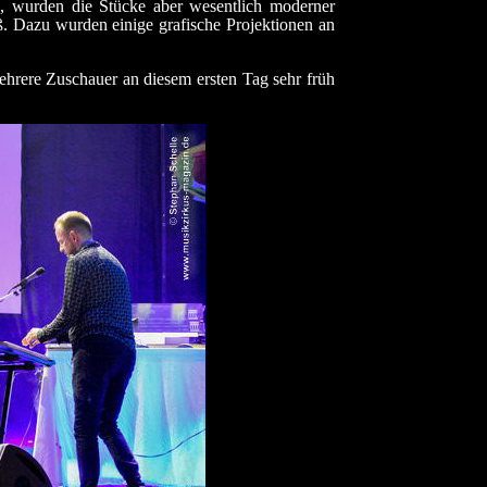
, wurden die Stücke aber wesentlich moderner
ieß. Dazu wurden einige grafische Projektionen an
ehrere Zuschauer an diesem ersten Tag sehr früh