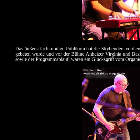
Das äußerst fachkundige Publikum hat die Skybenders verdient 
gebeten wurde und vor der Bühne Anheizer Virginia und Bas
sowie der Programmablauf, waren ein Glücksgriff vom Organis