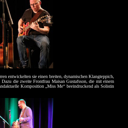
ren entwickelten sie einen breiten, dynamischen Klangteppich,
n. Dazu die zweite Frontfrau Maisan Gustafsson, die mit einem
brandaktuelle Komposition „Miss Me“ beeindruckend als Solistin