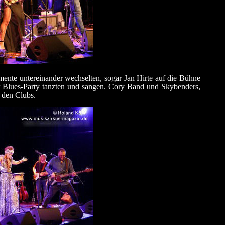
umente untereinander wechselten, sogar Jan Hirte auf die Bühne
 Blues-Party tanzten und sangen. Cory Band und Skybenders,
 den Clubs.