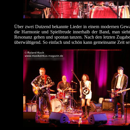
Über zwei Dutzend bekannte Lieder in einem modernen Gewand
die Harmonie und Spielfreude innerhalb der Band, man sieh
Resonanz gehen und spontan tanzen. Nach den letzten Zugabe
überwältigend. So einfach und schön kann gemeinsame Zeit se