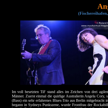
An
(Fischereihafen
Im voll besetzten TiF stand alles im Zeichen von drei agile
Männer. Zuerst einmal die quirlige Australierin Angela Cory, 
(Bass) ein sehr erfahrenes Blues-Trio aus Berlin mitgebracht 
begann in Sydneys Punkszene, wurde Frontfrau der Rockabilly