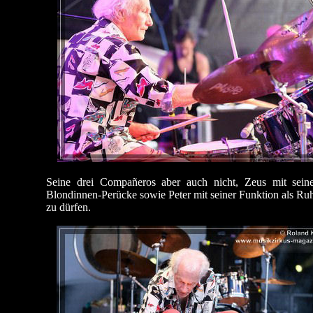
Seine drei Compañeros aber auch nicht, Zeus mit seine
Blondinnen-Perücke sowie Peter mit seiner Funktion als Ru
zu dürfen.