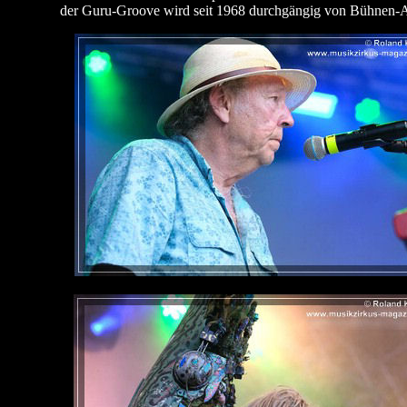
der Guru-Groove wird seit 1968 durchgängig von Bühnen-Akr