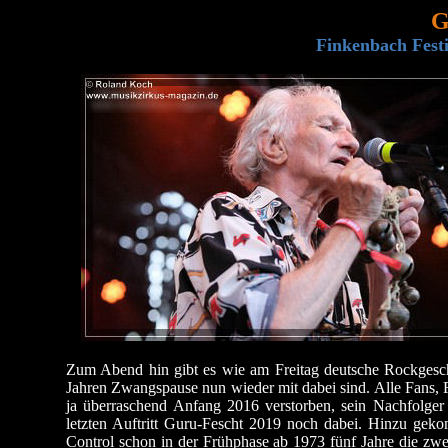
G
Finkenbach Festi
Zum Abend hin gibt es wie am Freitag deutsche Rockgesc
Jahren Zwangspause nun wieder mit dabei sind. Alle Fans, Fe
ja überraschend Anfang 2016 verstorben, sein Nachfolger
letzten Auftritt Guru-Fescht 2019 noch dabei. Hinzu gek
Control schon in der Frühphase ab 1973 fünf Jahre die zwe