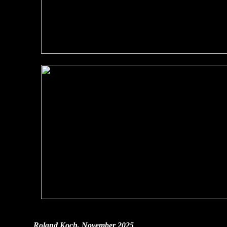
Roland Koch, November 2025