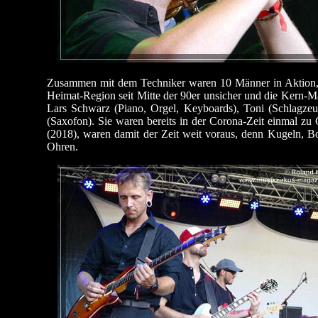
Zusammen mit dem Techniker waren 10 Männer in Aktion, 
Heimat-Region seit Mitte der 90er unsicher und die Kern-M
Lars Schwarz (Piano, Orgel, Keyboards), Toni (Schlagzeu
(Saxofon). Sie waren bereits in der Corona-Zeit einmal z
(2018), waren damit der Zeit weit voraus, denn Kugeln, 
Ohren.