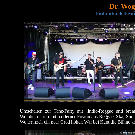
Dr. Wog
Finkenbach Festi
Umschalten zur Tanz-Party mit „Indie-Reggae und bre
Weinheim trieb mit moderner Fusion aus Reggae, Ska, Sou
Wetter noch ein paar Grad höher. War bei Kant die Bühne g