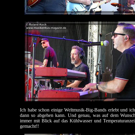
Ich habe schon einige Weltmusik-Big-Bands erlebt und ich
dann so abgehen kann. Und genau, was auf dem Wunschzette
immer mit Blick auf das Kühlwasser und Temperaturanzei
gemacht!!