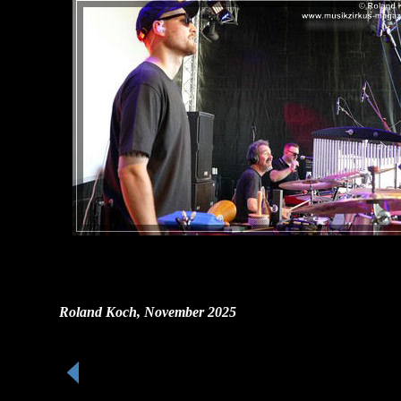
Roland Koch, November 2025