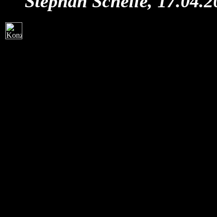
Stephan Schelle, 17.04.2