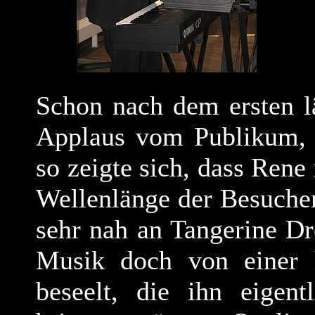
Schon nach dem ersten l
Applaus vom Publikum, 
so zeigte sich, dass Rene
Wellenlänge der Besucher
sehr nah an Tangerine Dr
Musik doch von einer
beseelt, die ihn eigent