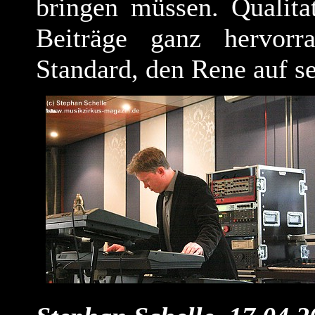
bringen müssen. Qualita
Beiträge ganz hervor
Standard, den Rene auf se