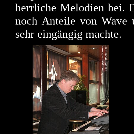
herrliche Melodien bei. 
noch Anteile von Wave 
sehr eingängig machte.