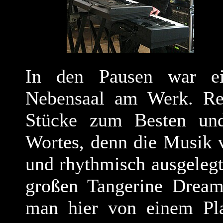
In den Pausen war ei
Nebensaal am Werk. Ren
Stücke zum Besten un
Wortes, denn die Musik 
und rhythmisch ausgelegt.
großen Tangerine Dream
man hier von einem Pla