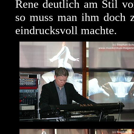
Rene deutlich am Stil vo
so muss man ihm doch zu
eindrucksvoll machte.