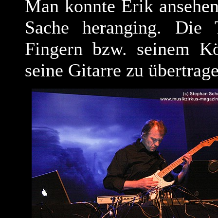
Man konnte Erik ansehen,
Sache heranging. Die
Fingern bzw. seinem Kö
seine Gitarre zu übertrag