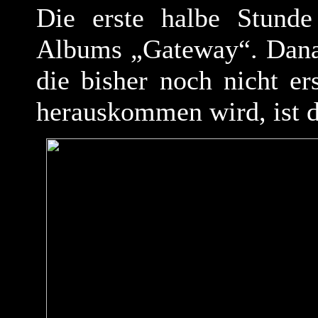
Die erste halbe Stunde
Albums „Gateway“. Danac
die bisher noch nicht e
herauskommen wird, ist d