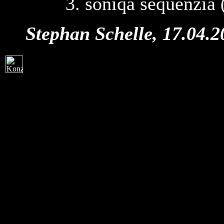
3. soniqa sequenzia 
Stephan Schelle, 17.04.2