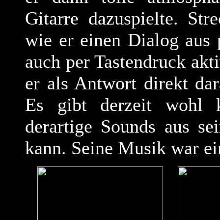
Gitarre dazuspielte. St
wie er einen Dialog aus
auch per Tastendruck akti
er als Antwort direkt dar
Es gibt derzeit wohl 
derartige Sounds aus se
kann. Seine Musik war ei