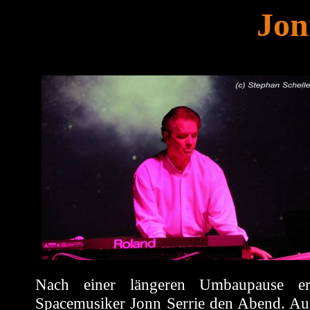
Jon
Nach einer längeren Umbaupause er
Spacemusiker Jonn Serrie den Abend. Au