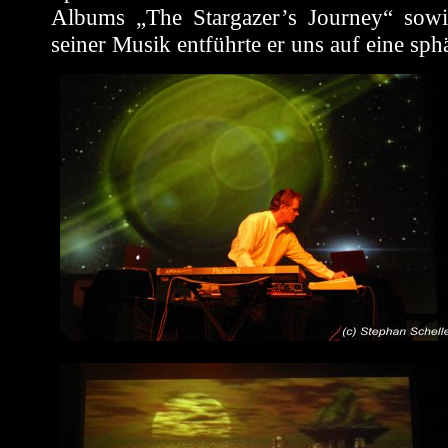
Albums „The Stargazer’s Journey“ sowi
seiner Musik entführte er uns auf eine sph