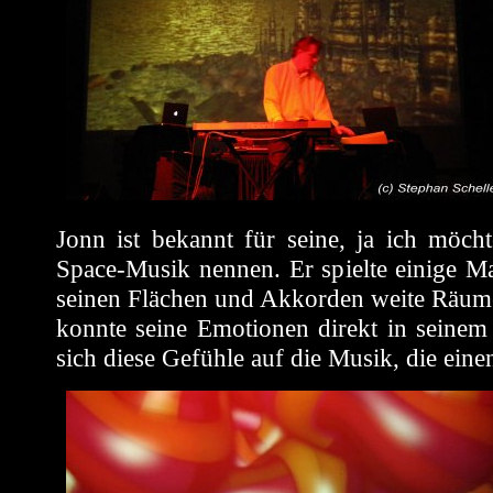
Jonn ist bekannt für seine, ja ich möch
Space-Musik nennen. Er spielte einige Ma
seinen Flächen und Akkorden weite Räume
konnte seine Emotionen direkt in seinem
sich diese Gefühle auf die Musik, die einen