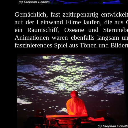
Gemächlich, fast zeitlupenartig entwicke
auf der Leinwand Filme laufen, die aus
ein Raumschiff, Ozeane und Sternneb
Animationen waren ebenfalls langsam un
faszinierendes Spiel aus Tönen und Bildern