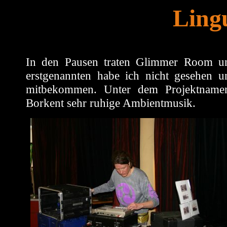
Ling
In den Pausen traten Glimmer Room u
erstgenannten habe ich nicht gesehen 
mitbekommen. Unter dem Projektnamen
Borkent sehr ruhige Ambientmusik.