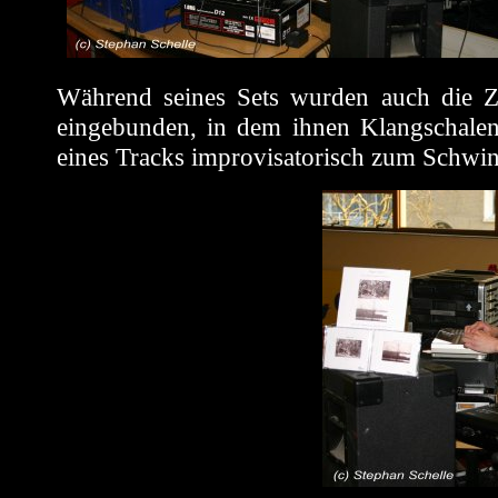
Während seines Sets wurden auch die Z
eingebunden, in dem ihnen Klangschale
eines Tracks improvisatorisch zum Schwi