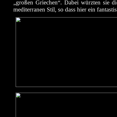
„großen Griechen“. Dabei würzten sie di
mediterranen Stil, so dass hier ein fantast