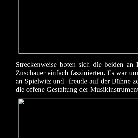
Streckenweise boten sich die beiden an
Zuschauer einfach faszinierten. Es war un
an Spielwitz und -freude auf der Bühne z
die offene Gestaltung der Musikinstrument