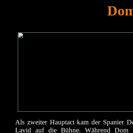
Dom
Als zweiter Hauptact kam der Spanier 
Lavid auf die Bühne. Während Dom an