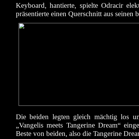
Keyboard, hantierte, spielte Odracir el
präsentierte einen Querschnitt aus seinen 
Die beiden legten gleich mächtig los u
„Vangelis meets Tangerine Dream“ eingef
Beste von beiden, also die Tangerine Dr