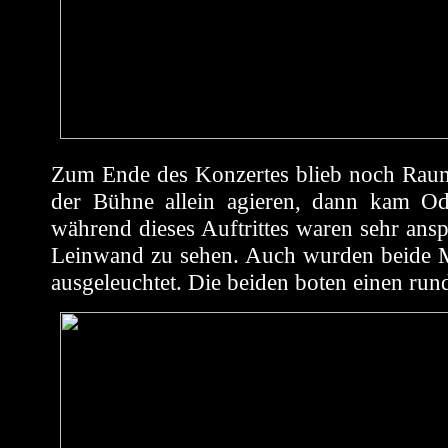
Zum Ende des Konzertes blieb noch Raum 
der Bühne allein agieren, dann kam Od
während dieses Auftrittes waren sehr ans
Leinwand zu sehen. Auch wurden beide M
ausgeleuchtet. Die beiden boten einen ru