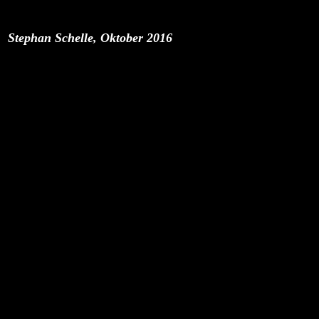
Stephan Schelle, Oktober 2016