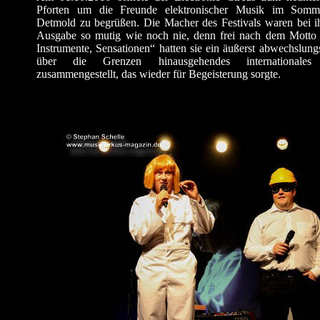
Pforten um die Freunde elektronischer Musik im Somme
Detmold zu begrüßen. Die Macher des Festivals waren bei i
Ausgabe so mutig wie noch nie, denn frei nach dem Motto
Instrumente, Sensationen“ hatten sie ein äußerst abwechslung
über die Grenzen hinausgehendes internationale
zusammengestellt, das wieder für Begeisterung sorgte.