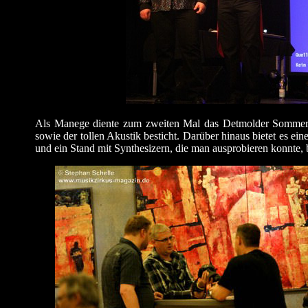
Als Manege diente zum zweiten Mal das Detmolder Sommerth
sowie der tollen Akustik besticht. Darüber hinaus bietet es ei
und ein Stand mit Synthesizern, die man ausprobieren konnte,