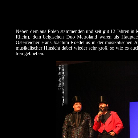
Neben dem aus Polen stammenden und seit gut 12 Jahren in
Rhein), dem belgischen Duo Metroland waren als Hauptac
Österreicher Hans-Joachim Roedelius in der musikalischen 
musikalischer Hinsicht dabei wieder sehr groß, so wie es auc
treu geblieben.