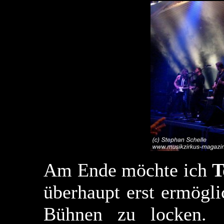
Am Ende möchte ich
T
überhaupt erst ermögl
Bühnen zu locken.