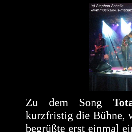
Zu dem Song
Tot
kurzfristig die Bühne,
begrüßte erst einmal e