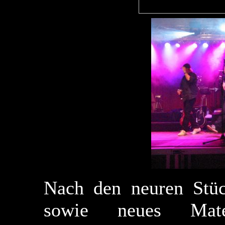
Nach den neuren Stück
sowie neues Mate