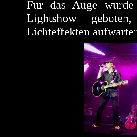
Für das Auge wurde ü
Lightshow geboten
Lichteffekten aufwarte