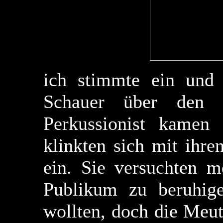
ich stimmte ein und 
Schauer über den 
Perkussionist kamen
klinkten sich mit ihr
ein. Sie versuchten m
Publikum zu beruhige
wollten, doch die Meut