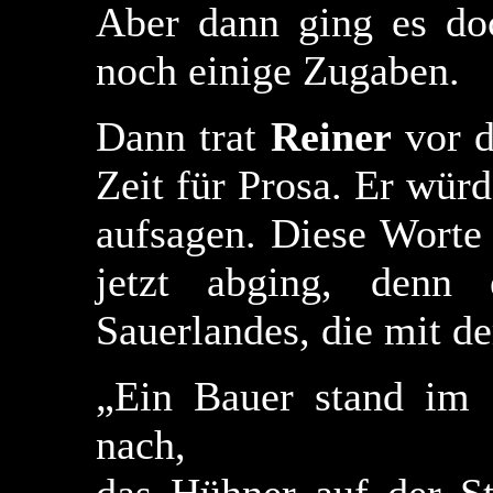
Aber dann ging es doc
noch einige Zugaben.
Dann trat
Reiner
vor d
Zeit für Prosa. Er würd
aufsagen. Diese Worte
jetzt abging, denn
Sauerlandes, die mit d
„Ein Bauer stand im 
nach,