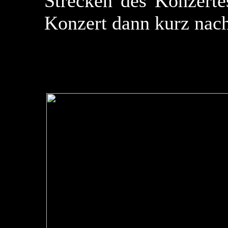
Strecken des Konzert
Konzert dann kurz nach