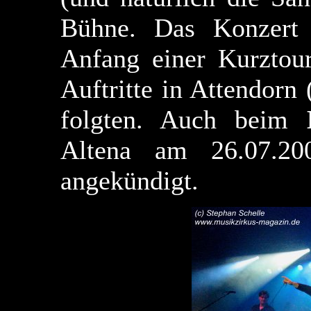
Bühne. Das Konzert 
Anfang einer Kurztou
Auftritte in Attendorn 
folgten. Auch beim
Altena am 26.07.20
angekündigt.