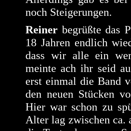
noch Steigerungen.
Reiner
begrüßte das P
18 Jahren endlich wiede
dass wir alle ein we
meinte ach ihr seid au
erst einmal die Band 
den neuen Stücken v
Hier war schon zu spü
Alter lag zwischen ca. 