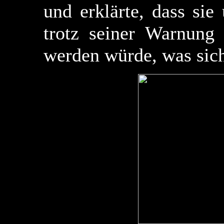
und erklärte, dass sie
trotz seiner Warnung
werden würde, was sich