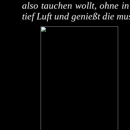
also tauchen wollt, ohne in
tief Luft und genießt die m