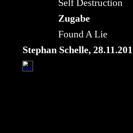
Self Destruction
Zugabe
Found A Lie
Stephan Schelle, 28.11.20