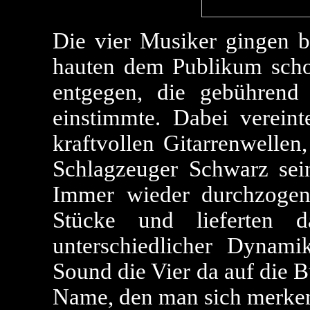
Die vier Musiker gingen 
hauten dem Publikum schon
entgegen, die gebührend 
einstimmte. Dabei verein
kraftvollen Gitarrenwellen
Schlagzeuger Schwarz sein
Immer wieder durchzoge
Stücke und lieferten 
unterschiedlicher Dynami
Sound die Vier da auf die B
Name, den man sich merken 