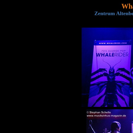
Wha
Zentrum Altenbe