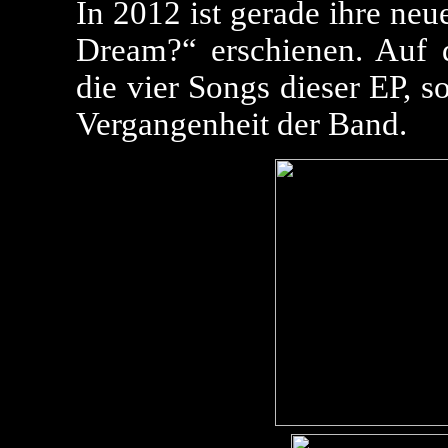
In 2012 ist gerade ihre ne
Dream?“ erschienen. Auf 
die vier Songs dieser EP, 
Vergangenheit der Band.