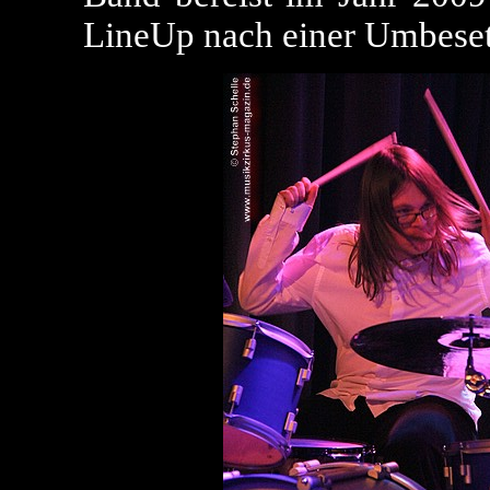
LineUp nach einer Umbeset