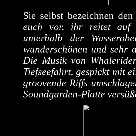
Sie selbst bezeichnen den
euch vor, ihr reitet au
unterhalb der Wasserob
wunderschönen und sehr a
Die Musik von Whalerider i
Tiefseefahrt, gespickt mit 
groovende Riffs umschlagen
Soundgarden-Platte versüß