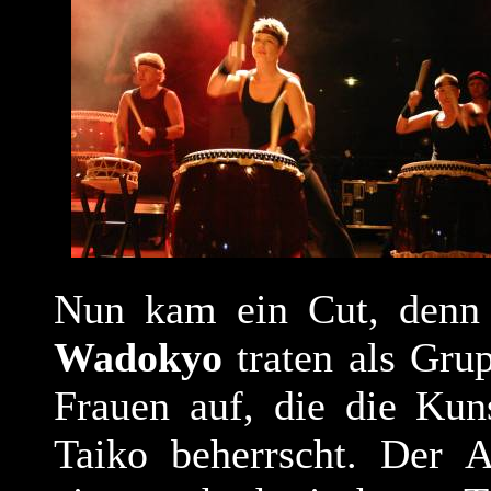
Nun kam ein Cut, denn 
Wadokyo
traten als Gru
Frauen auf, die die Kun
Taiko beherrscht. Der Au