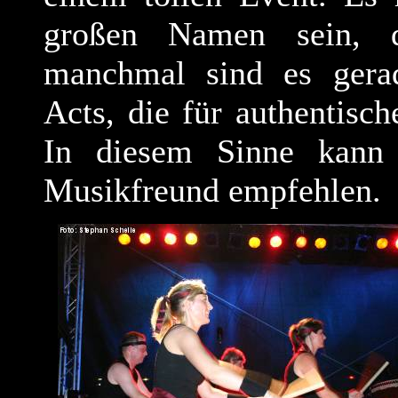
großen Namen sein, di
manchmal sind es gerad
Acts, die für authentisc
In diesem Sinne kann 
Musikfreund empfehlen.