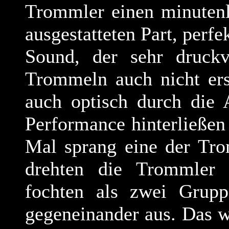
Trommler einen minuten
ausgestatteten Part, perf
Sound, der sehr druckv
Trommeln auch nicht ers
auch optisch durch die
Performance hinterließen
Mal sprang eine der Tro
drehten die Trommler 
fochten als zwei Grupp
gegeneinander aus. Das 