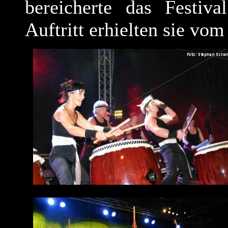
bereicherte das Festiv
Auftritt erhielten sie vom