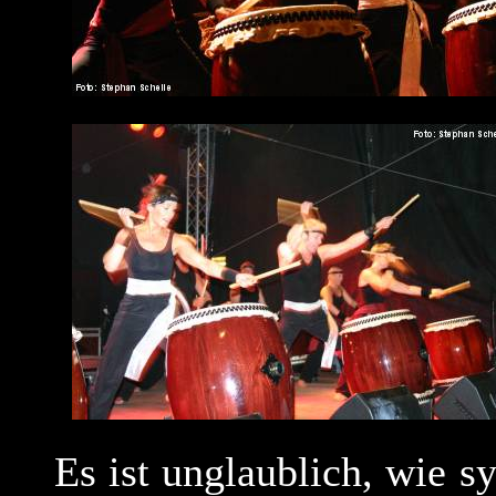
Es ist unglaublich, wie 