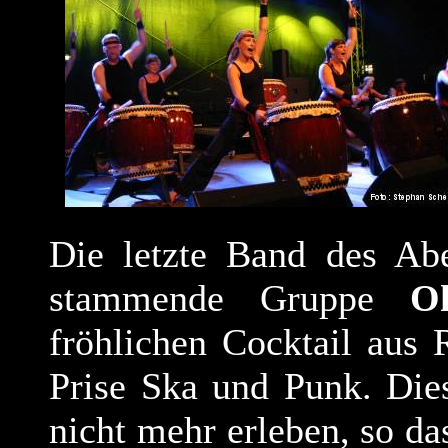
Die letzte Band des Ab
stammende Gruppe
O
fröhlichen Cocktail aus
Prise Ska und Punk. Die
nicht mehr erleben, so da