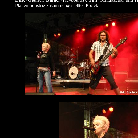
Plattenindustrie zusammengestelltes Projekt.