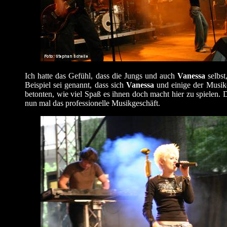
Ich hatte das Gefühl, dass die Jungs und auch
Vanessa
selbst
Beispiel sei genannt, dass sich
Vanessa
und einige der Musike
betonten, wie viel Spaß es ihnen doch macht hier zu spielen. Da
nun mal das professionelle Musikgeschäft.