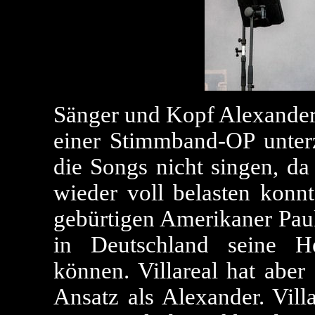
Sänger und Kopf Alexander 
einer Stimmband-OP unter
die Songs nicht singen, da
wieder voll belasten konnt
gebürtigen Amerikaner Paul 
in Deutschland seine H
können. Villareal hat aber
Ansatz als Alexander. Vill