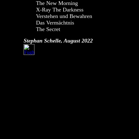
The New Morning
X-Ray The Darkness
Verstehen und Bewahren
Das Vermächtnis
The Secret
Stephan Schelle, August 2022