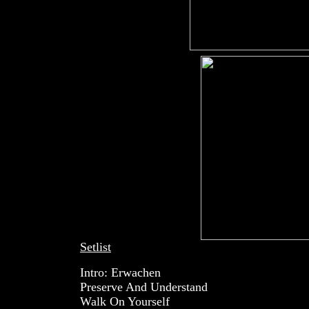
Setlist
Intro: Erwachen
Preserve And Understand
Walk On Yourself