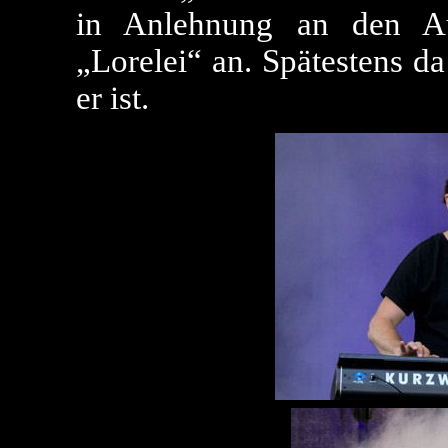
in Anlehnung an den Auf
„Lorelei“ an. Spätestens d
er ist.