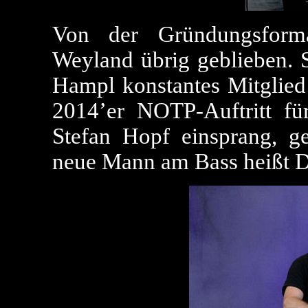
Von der Gründungsform
Weyland übrig geblieben. S
Hampl konstantes Mitglied
2014’er NOTP-Auftritt fü
Stefan Hopf einsprang, ge
neue Mann am Bass heißt D