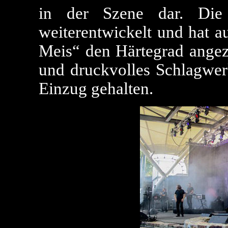
in der Szene dar. Die 
weiterentwickelt und hat a
Meis“ den Härtegrad angezo
und druckvolles Schlagwer
Einzug gehalten.