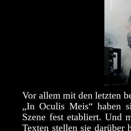
Vor allem mit den letzten 
„In Oculis Meis“ haben si
Szene fest etabliert. Und 
Texten stellen sie darüber