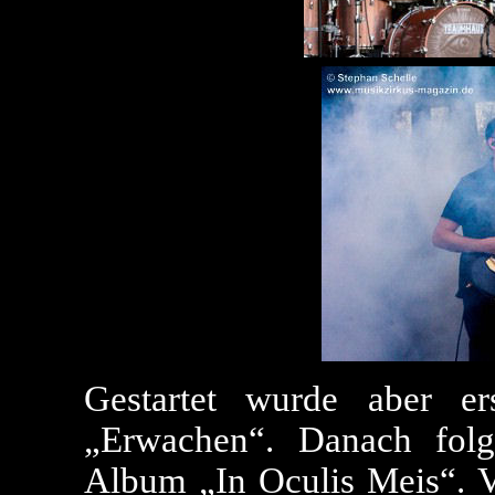
Gestartet wurde aber e
„Erwachen“. Danach folg
Album „In Oculis Meis“. V