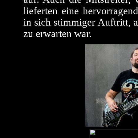
lieferten eine hervorragen
in sich stimmiger Auftritt,
zu erwarten war.