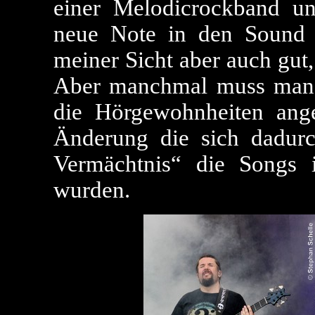
einer Melodicrockband un
neue Note in den Sound 
meiner Sicht aber auch gut
Aber manchmal muss man 
die Hörgewohnheiten ange
Änderung die sich dadurc
Vermächtnis“ die Songs 
wurden.