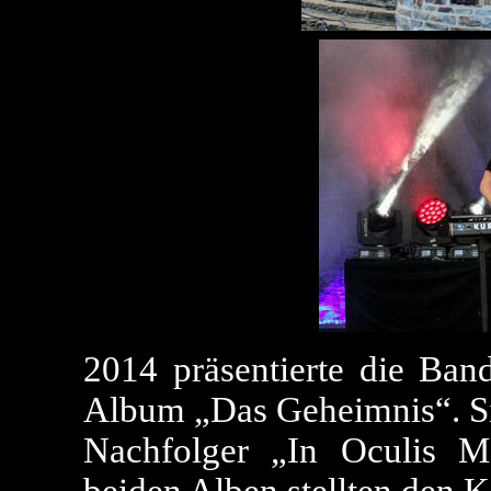
2014 präsentierte die Band
Album „Das Geheimnis“. Sie
Nachfolger „In Oculis M