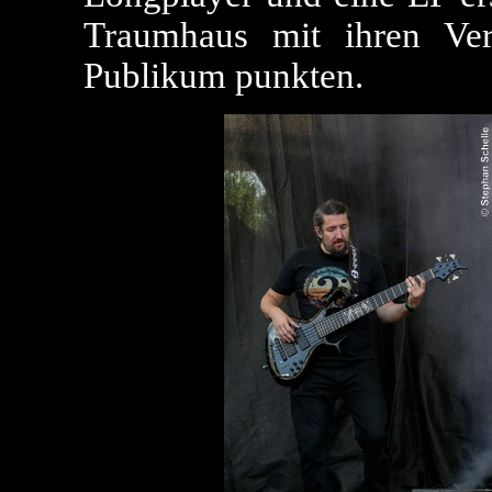
Traumhaus mit ihren Ver
Publikum punkten.