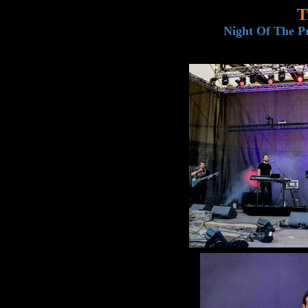
T
Night Of The Pr