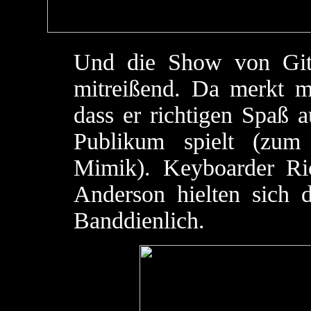
Und die Show von Gita
mitreißend. Da merkt 
dass er richtigen Spaß 
Publikum spielt (zum
Mimik). Keyboarder Ri
Anderson hielten sich d
Banddienlich.