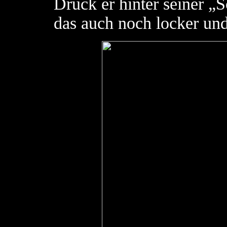
Druck er hinter seiner „
das auch noch locker und 