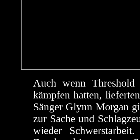
Auch wenn Threshold 
kämpfen hatten, lieferte
Sänger Glynn Morgan gin
zur Sache und Schlagzeu
wieder Schwerstarbeit.