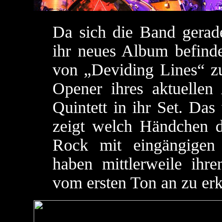
Da sich die Band gerad
ihr neues Album befinde
von „Deviding Lines“ z
Opener ihres aktuellen
Quintett in ihr Set. Das
zeigt welch Händchen d
Rock mit eingängigen
haben mittlerweile ihre
vom ersten Ton an zu erk