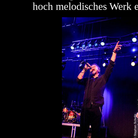
hoch melodisches Werk ei