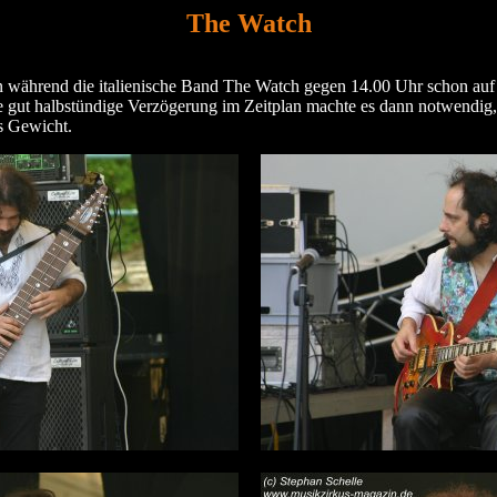
The Watch
n während die italienische Band The Watch gegen 14.00 Uhr schon auf
gut halbstündige Verzögerung im Zeitplan machte es dann notwendig, 
ns Gewicht.