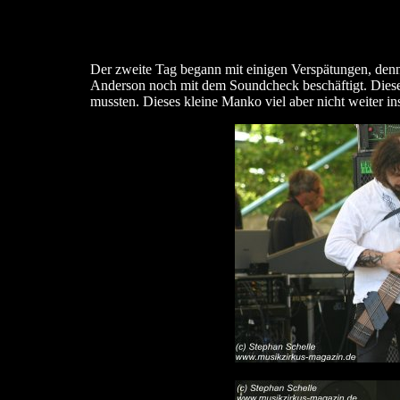
Der zweite Tag begann mit einigen Verspätungen, den
Anderson noch mit dem Soundcheck beschäftigt. Diese 
mussten. Dieses kleine Manko viel aber nicht weiter i