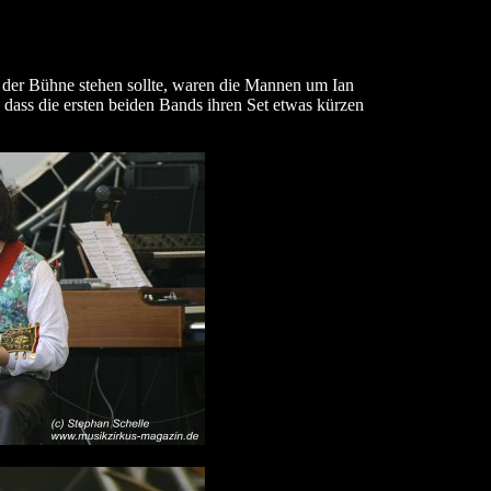
 der Bühne stehen sollte, waren die Mannen um Ian
dass die ersten beiden Bands ihren Set etwas kürzen