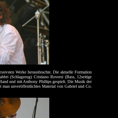
ssivsten Werke herausbrachte. Die aktuelle Formation
abbri (Schlagzeug) Cristiano Roversi (Bass, 12seitige
-Band und mit Anthony Phillips gespielt. Die Musik der
bt man unveröffentlichtes Material von Gabriel und Co.