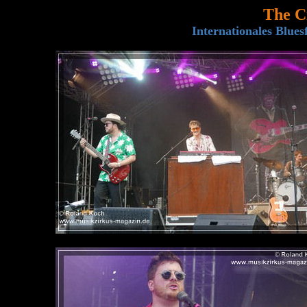
The Ci
Internationales Blues