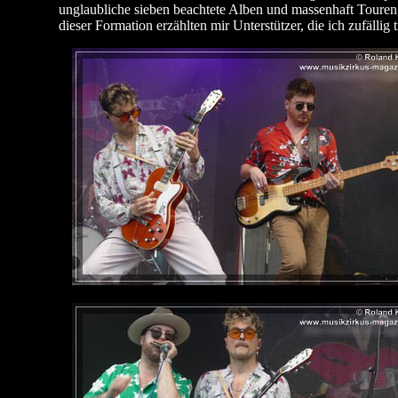
unglaubliche sieben beachtete Alben und massenhaft Touren
dieser Formation erzählten mir Unterstützer, die ich zufällig 