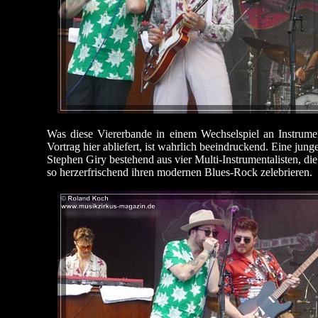
Was diese Viererbande in einem Wechselspiel an Instrumen
Vortrag hier abliefert, ist wahrlich beeindruckend. Eine j
Stephen Giry bestehend aus vier Multi-Instrumentalisten, d
so herzerfrischend ihren modernen Blues-Rock zelebrieren.