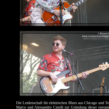
Die Leidenschaft für elektrischen Blues aus Chicago und Te
Marco und Alessandro Cinelli zur Gründung dieser europ