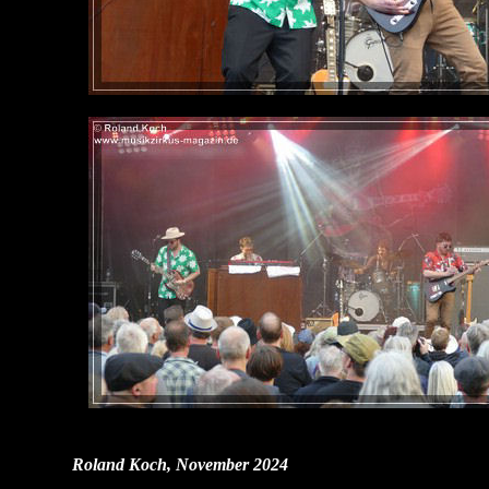
Roland Koch, November 2024