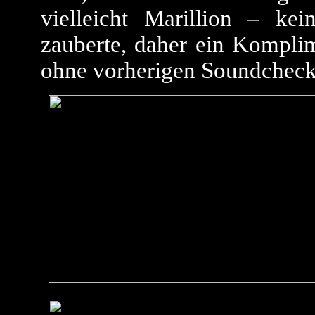
vielleicht Marillion – k
zauberte, daher ein Kompli
ohne vorherigen Soundcheck