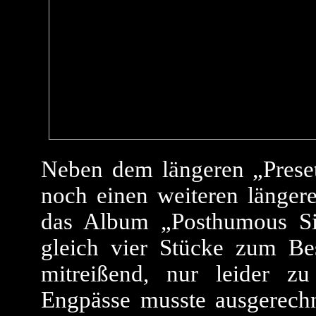
Neben dem längeren „Presets
noch einen weiteren längere
das Album „Posthumous Sil
gleich vier Stücke zum Be
mitreißend, nur leider zu
Engpässe musste ausgerechn