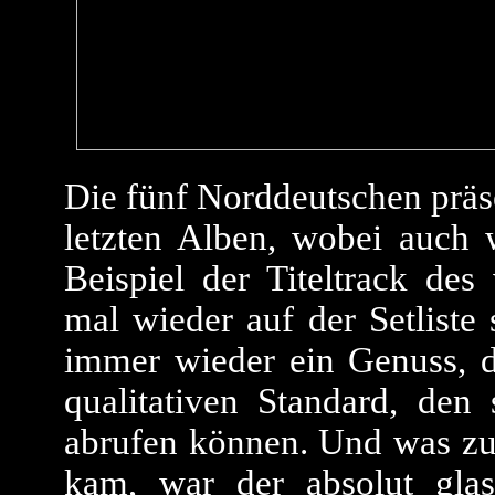
Die fünf Norddeutschen präse
letzten Alben, wobei auch 
Beispiel der Titeltrack des
mal wieder auf der Setliste 
immer wieder ein Genuss, 
qualitativen Standard, de
abrufen können. Und was zu
kam, war der absolut gla