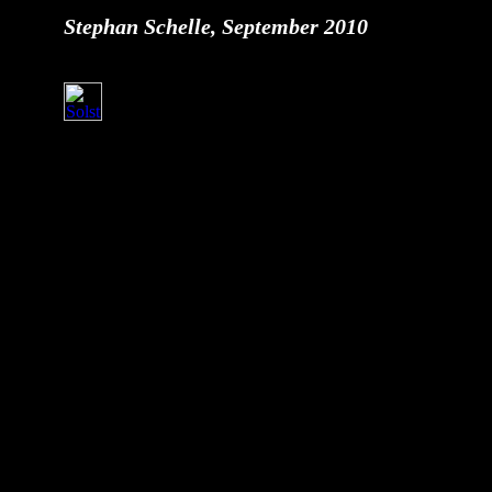
Stephan Schelle, September 2010