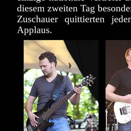
diesem zweiten Tag besonde
Zuschauer quittierten je
Applaus.