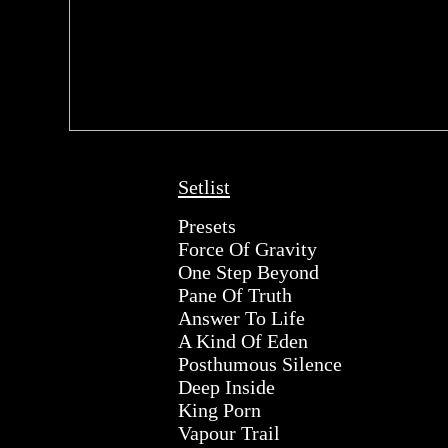
Setlist
Presets
Force Of Gravity
One Step Beyond
Pane Of Truth
Answer To Life
A Kind Of Eden
Posthumous Silence
Deep Inside
King Porn
Vapour Trail