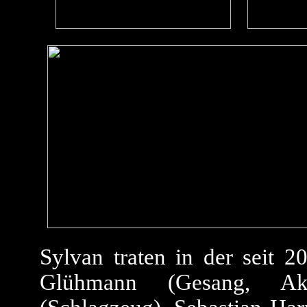
Sylvan traten in der seit 
Glühmann (Gesang, Akus