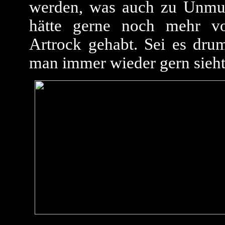
werden, was auch zu Unmut
hätte gerne noch mehr vo
Artrock gehabt. Sei es drum
man immer wieder gern sieht