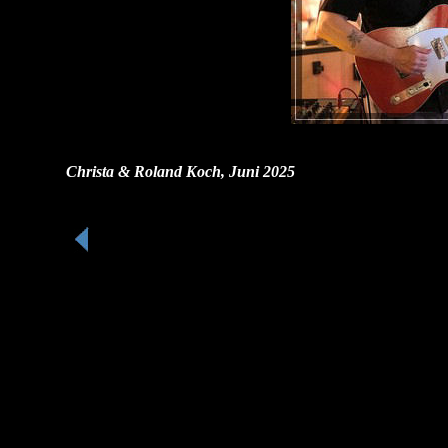
Christa & Roland Koch, Juni 2025