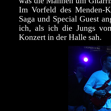
was die Mannen um Gitarri
Im Vorfeld des Menden-Kon
Saga und Special Guest an
ich, als ich die Jungs v
Konzert in der Halle sah.