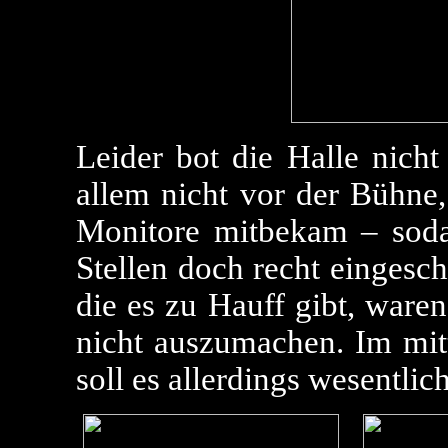
Leider bot die Halle nicht
allem nicht vor der Bühne
Monitore mitbekam – soda
Stellen doch recht eingesc
die es zu Hauff gibt, ware
nicht auszumachen. Im mitt
soll es allerdings wesentlic