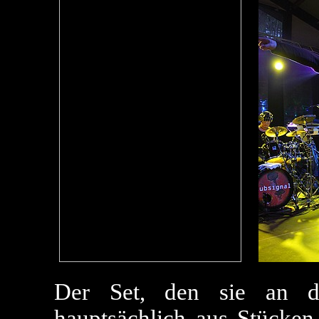
Der Set, den sie an d
hauptsächlich aus Stücken