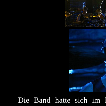
Die Band hatte sich im l