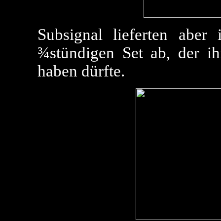
Subsignal lieferten aber 
¾stündigen Set ab, der ih
haben dürfte.