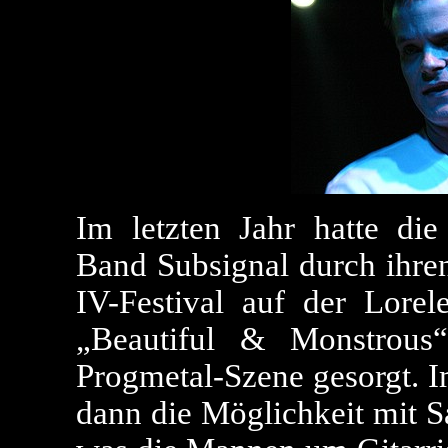
Im letzten Jahr hatte di
Band Subsignal durch ihren
IV-Festival auf der Lore
„Beautiful & Monstrous
Progmetal-Szene gesorgt. I
dann die Möglichkeit mit 