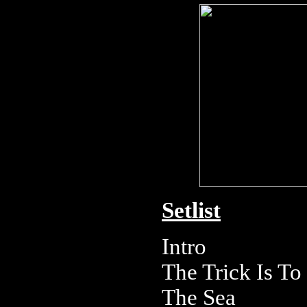
Setlist
Intro
The Trick Is To
The Sea