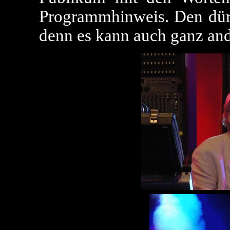
Programmhinweis. Den dürft
denn es kann auch ganz an