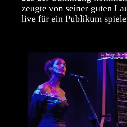
zeugte von seiner guten La
live für ein Publikum spiele