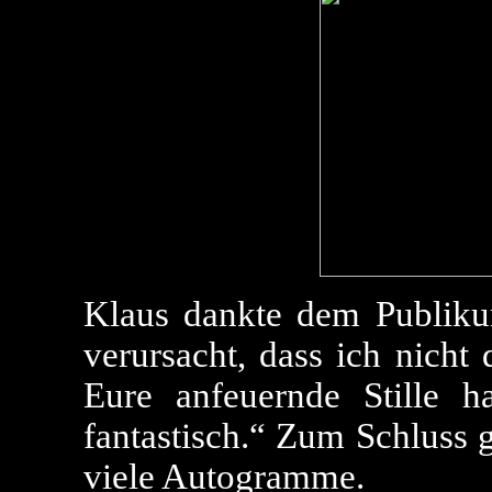
Klaus dankte dem Publiku
verursacht, dass ich nicht 
Eure anfeuernde Stille 
fantastisch.“ Zum Schluss 
viele Autogramme.