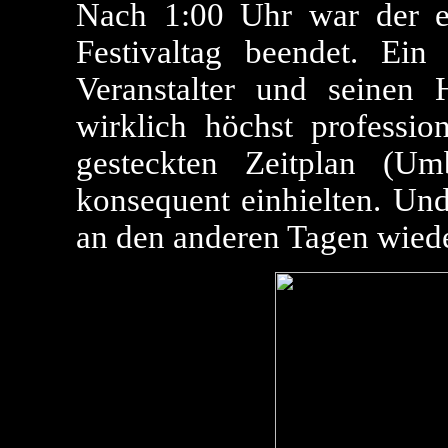
Nach 1:00 Uhr war der er
Festivaltag beendet. E
Veranstalter und seinen 
wirklich höchst professio
gesteckten Zeitplan (
konsequent einhielten. Und
an den anderen Tagen wied