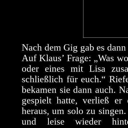
Nach dem Gig gab es dann 
Auf Klaus’ Frage: „Was wol
oder eines mit Lisa zu
schließlich für euch.“ Rie
bekamen sie dann auch. N
gespielt hatte, verließ e
heraus, um solo zu singen.
und leise wieder hint