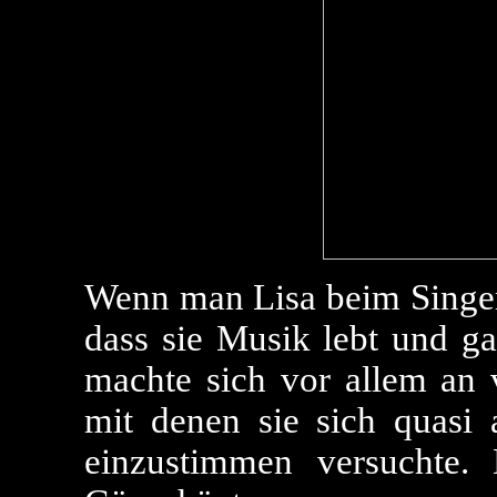
Wenn man Lisa beim Singen
dass sie Musik lebt und g
machte sich vor allem an 
mit denen sie sich quasi
einzustimmen versuchte. 