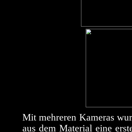
Mit mehreren Kameras wurde
aus dem Material eine ers