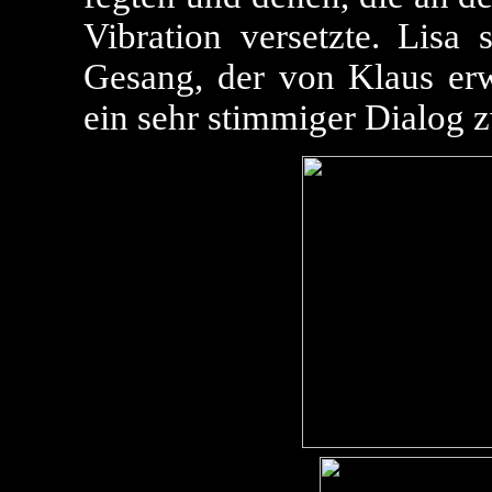
Vibration versetzte. Lisa 
Gesang, der von Klaus erw
ein sehr stimmiger Dialog 