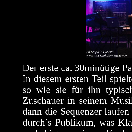
Der erste ca. 30minütige Pa
In diesem ersten Teil spie
so wie sie für ihn typis
Zuschauer in seinem Musi
dann die Sequenzer laufen 
durch’s Publikum, was Kla