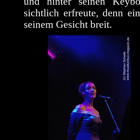
und hinter seinen Keybo
sichtlich erfreute, denn e
seinem Gesicht breit.