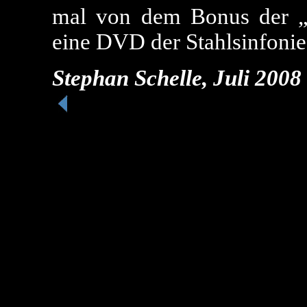
mal von dem Bonus der „D
eine DVD der Stahlsinfonie
Stephan Schelle, Juli 2008