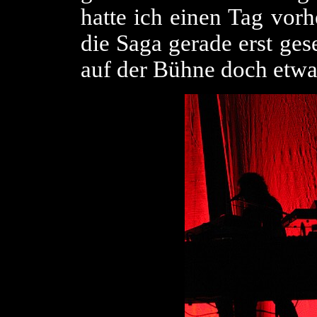
hatte ich einen Tag vor
die Saga gerade erst ges
auf der Bühne doch etwa