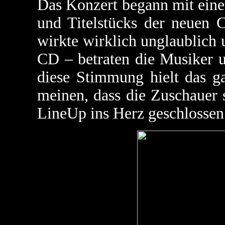
Das Konzert begann mit eine
und Titelstücks der neuen 
wirkte wirklich unglaublich 
CD – betraten die Musiker 
diese Stimmung hielt das g
meinen, dass die Zuschauer 
LineUp ins Herz geschlossen 