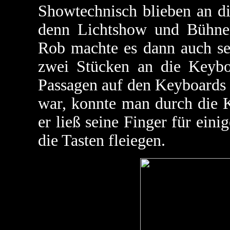
Showtechnisch blieben an d
denn Lichtshow und Bühne
Rob machte es dann auch se
zwei Stücken an die Keyb
Passagen auf den Keyboards 
war, konnte man durch die 
er ließ seine Finger für ein
die Tasten fleiegen.