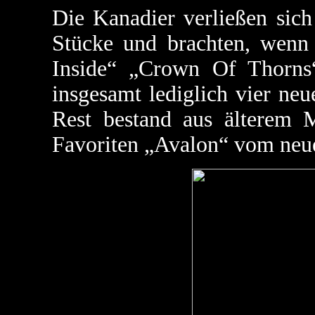
Die Kanadier verließen sich
Stücke und brachten, wenn 
Inside“ „Crown Of Thor
insgesamt lediglich vier ne
Rest bestand aus älterem M
Favoriten „Avalon“ vom neu