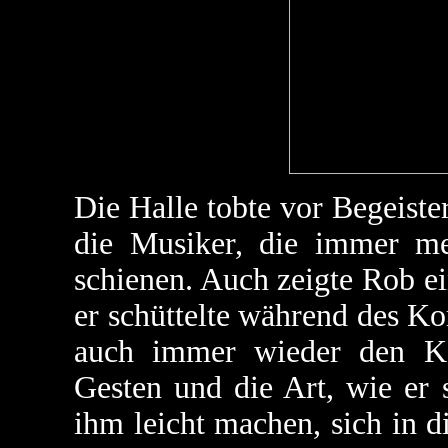
Die Halle tobte vor Begeiste
die Musiker, die immer m
schienen. Auch zeigte Rob e
er schüttelte während des K
auch immer wieder den Ko
Gesten und die Art, wie er 
ihm leicht machen, sich in 