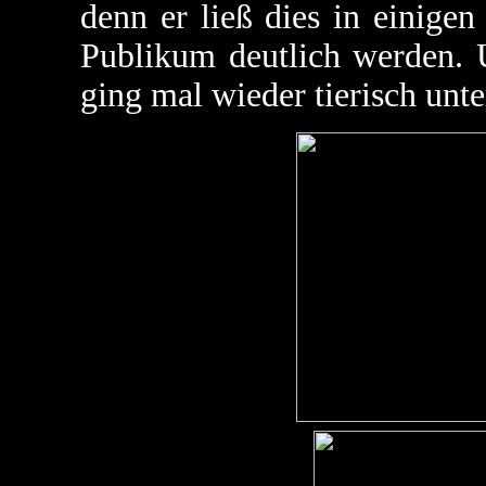
denn er ließ dies in einige
Publikum deutlich werden. 
ging mal wieder tierisch unte