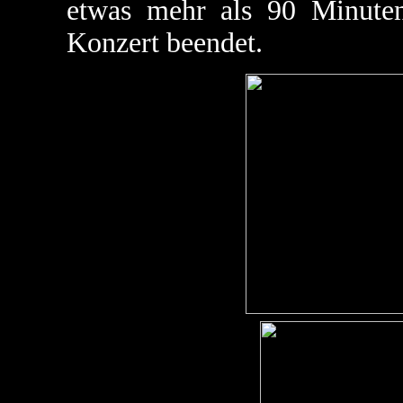
etwas mehr als 90 Minuten
Konzert beendet.