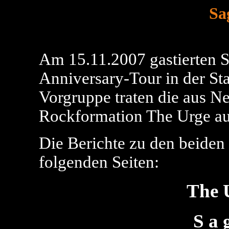
Sa
Am 15.11.2007 gastierten S
Anniversary-Tour in der Sta
Vorgruppe traten die aus 
Rockformation The Urge au
Die Berichte zu den beiden 
folgenden Seiten:
The 
S a 