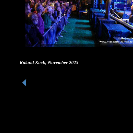
Roland Koch, November 2025