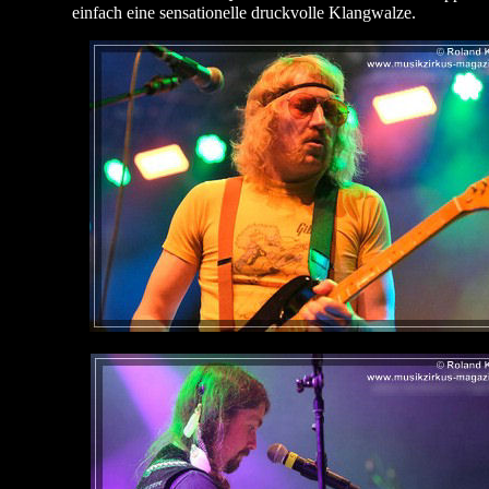
einfach eine sensationelle druckvolle Klangwalze.