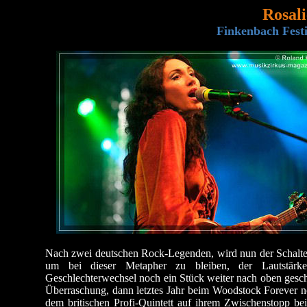
Rosal
Finkenbach Festi
Nach zwei deutschen Rock-Legenden, wird nun der Schalte
um bei dieser Metapher zu bleiben, der Lautstärke
Geschlechterwechsel noch ein Stück weiter nach oben ges
Überraschung, dann letztes Jahr beim Woodstock Forever n
dem britischen Profi-Quintett auf ihrem Zwischenstopp b