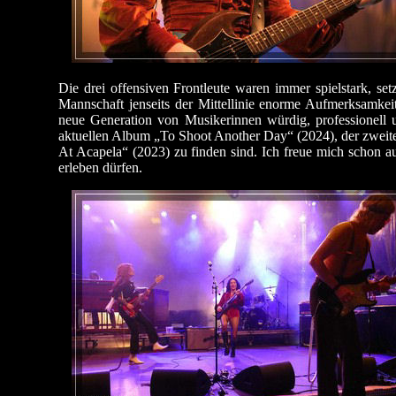
Die drei offensiven Frontleute waren immer spielstark, set
Mannschaft jenseits der Mittellinie enorme Aufmerksamkei
neue Generation von Musikerinnen würdig, professionell u
aktuellen Album „To Shoot Another Day“ (2024), der zweite 
At Acapela“ (2023) zu finden sind. Ich freue mich schon a
erleben dürfen.