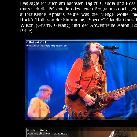
Das sagte ich auch am nächsten Tag zu Claudia und Rosal
muss sich die Präsentation des neuen Programms doch gel
aufbrausende Applaus zeigte was die Menge wollte: m
Rock’n’Roll, von der Sturmreihe, „Speedy“ Claudia Gonzále
Wilson (Gitarre, Gesang) und der Abwehrreihe Aaron Bo
Brille).