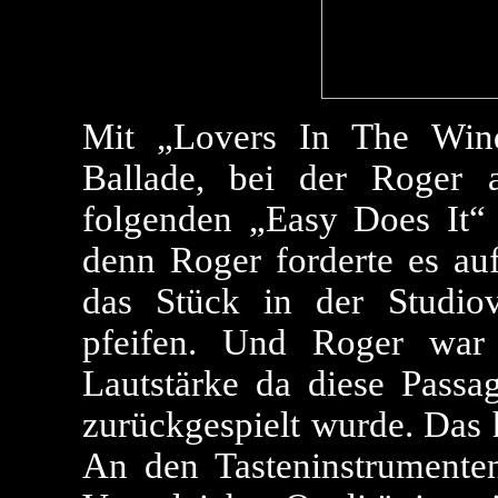
Mit „Lovers In The Win
Ballade, bei der Roger
folgenden „Easy Does It“
denn Roger forderte es auf
das Stück in der Studiov
pfeifen. Und Roger war s
Lautstärke da diese Pass
zurückgespielt wurde. Das 
An den Tasteninstrumenten