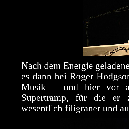
Nach dem Energie geladene
es dann bei Roger Hodgson
Musik – und hier vor a
Supertramp, für die er 
wesentlich filigraner und au