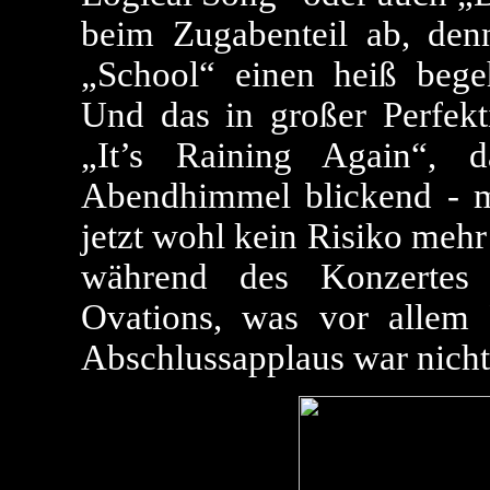
beim Zugabenteil ab, den
„School“ einen heiß bege
Und das in großer Perfekt
„It’s Raining Again“,
Abendhimmel blickend - mi
jetzt wohl kein Risiko mehr 
während des Konzertes 
Ovations, was vor allem 
Abschlussapplaus war nicht