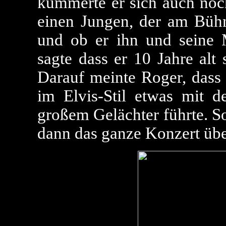
kümmerte er sich auch noch
einen Jungen, der am Bühn
und ob er ihn und seine
sagte dass er 10 Jahre alt 
Darauf meinte Roger, dass 
im Elvis-Stil etwas mit 
großem Gelächter führte. S
dann das ganze Konzert übe