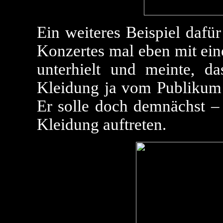
Ein weiteres Beispiel dafür
Konzertes mal eben mit e
unterhielt und meinte, d
Kleidung ja vom Publikum
Er solle doch demnächst – 
Kleidung auftreten.