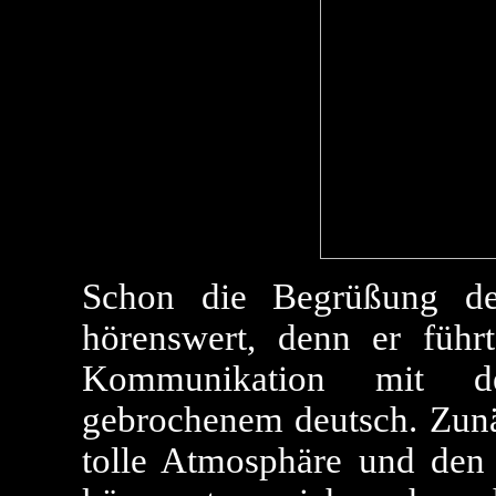
Schon die Begrüßung de
hörenswert, denn er führ
Kommunikation mit d
gebrochenem deutsch. Zunä
tolle Atmosphäre und den