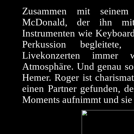
Zusammen mit seinem l
McDonald, der ihn mi
Instrumenten wie Keyboard,
Perkussion begleitete
Livekonzerten immer 
Atmosphäre. Und genau so 
Hemer. Roger ist charismat
einen Partner gefunden, d
Moments aufnimmt und sie a