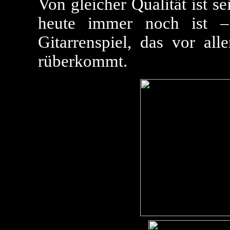
Von gleicher Qualität ist s
heute immer noch ist –
Gitarrenspiel, das vor al
rüberkommt.