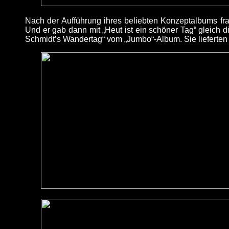
Nach der Aufführung ihres beliebten Konzeptalbums fra
Und er gab dann mit „Heut ist ein schöner Tag“ gleich 
Schmidt’s Wandertag“ vom „Jumbo“-Album. Sie lieferten 