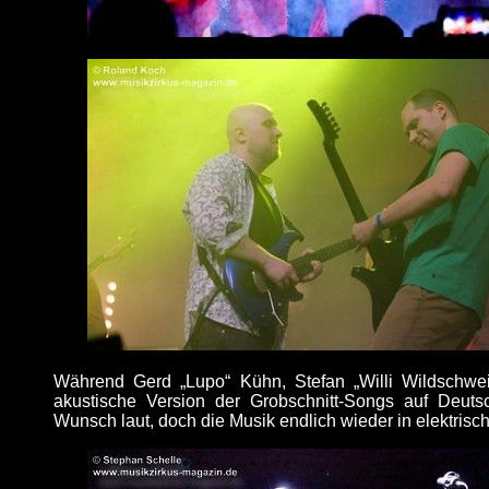
Während Gerd „Lupo“ Kühn, Stefan „Willi Wildschwei
akustische Version der Grobschnitt-Songs auf Deut
Wunsch laut, doch die Musik endlich wieder in elektrisc