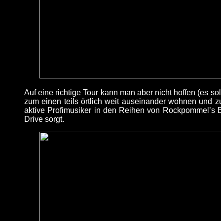
Auf eine richtige Tour kann man aber nicht hoffen (es so
zum einen teils örtlich weit auseinander wohnen und 
aktive Profimusiker in den Reihen von Rockpommel’s Band
Drive sorgt.