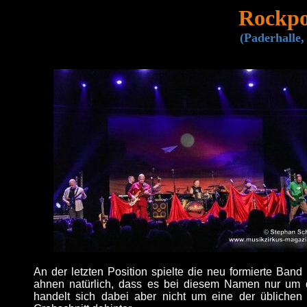
Rockp
(Paderhalle,
An der letzten Position spielte die neu formierte B
ahnen natürlich, dass es bei diesem Namen nur um 
handelt sich dabei aber nicht um eine der üblichen 