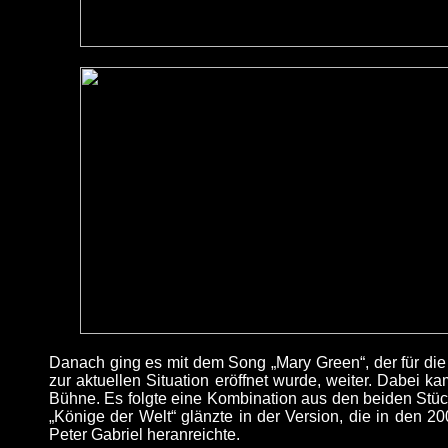
Danach ging es mit dem Song „Mary Green“, der für die
zur aktuellen Situation eröffnet wurde, weiter. Dabei
Bühne. Es folgte eine Kombination aus den beiden Stüc
„Könige der Welt“ glänzte in der Version, die in den 
Peter Gabriel heranreichte.