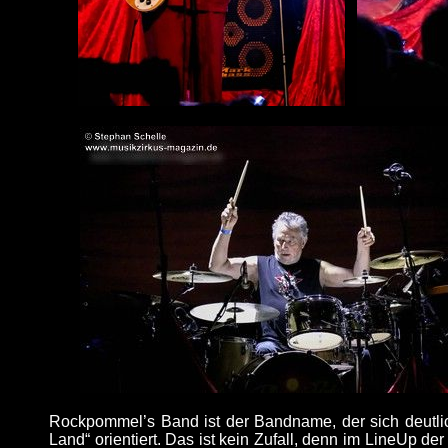
Rockpommel’s Band ist der Bandname, der sich deutli
Land“ orientiert. Das ist kein Zufall, denn im LineUp d