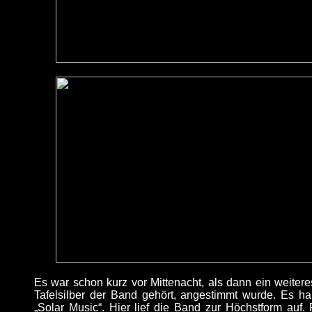
Es war schon kurz vor Mittenacht, als dann ein weitere
Tafelsilber der Band gehört, angestimmt wurde. Es ha
„Solar Music“. Hier lief die Band zur Höchstform au