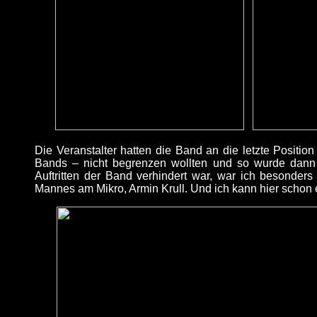
Die Veranstalter hatten die Band an die letzte Position
Bands – nicht begrenzen wollten und so wurde dann a
Auftritten der Band verhindert war, war ich besonde
Mannes am Mikro, Armin Krull. Und ich kann hier schon 