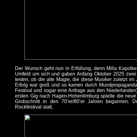
Der Wunsch geht nun in Erfüllung, denn Milla Kapolke
Umfeld um sich und gaben Anfang Oktober 2025 zwei 
testen, ob die alte Magie, die diese Musiker zuletzt 
Erfolg war groß und so kamen durch Mundpropaganda 
Festival und sogar eine Anfrage aus den Niederlanden
ersten Gig nach Hagen-Hohenlimburg spielte die neue
Grobschnitt in den 70’er/80’er Jahren begannen. D
Rockfestival statt.