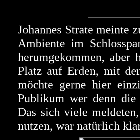
Johannes Strate meinte z
Ambiente im Schlosspar
herumgekommen, aber hie
Platz auf Erden, mit de
möchte gerne hier einz
Publikum wer denn die 
Das sich viele meldeten
nutzen, war natürlich klar