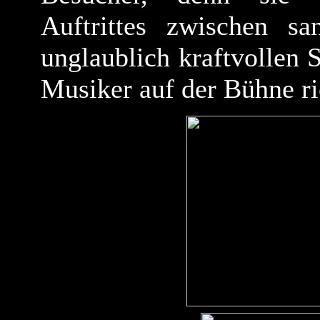
Auftrittes zwischen sa
unglaublich kraftvollen 
Musiker auf der Bühne ri