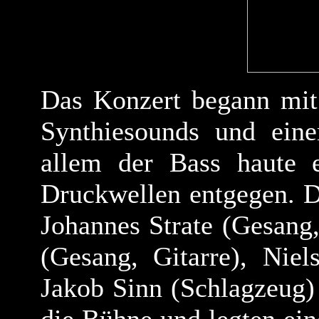
Das Konzert begann mit 
Synthiesounds und eine
allem der Bass haute 
Druckwellen entgegen. D
Johannes Strate (Gesang,
(Gesang, Gitarre), Niel
Jakob Sinn (Schlagzeug) 