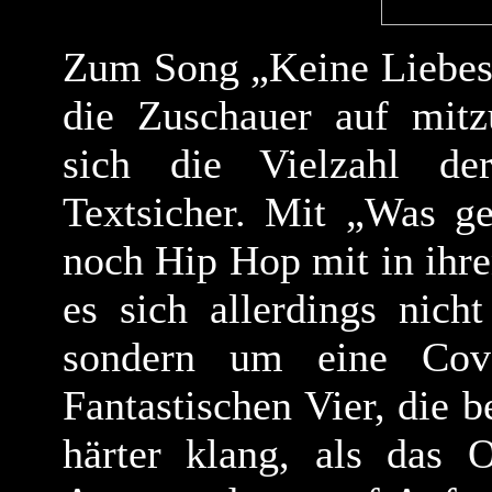
Zum Song „Keine Liebesli
die Zuschauer auf mitz
sich die Vielzahl de
Textsicher. Mit „Was ge
noch Hip Hop mit in ihre
es sich allerdings nich
sondern um eine Cove
Fantastischen Vier, die b
härter klang, als das 