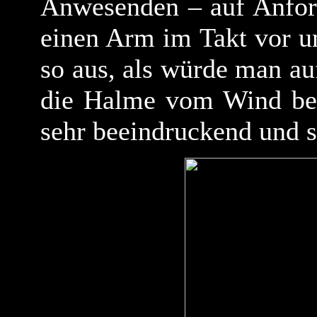
Anwesenden – auf Anford
einen Arm im Takt vor u
so aus, als würde man au
die Halme vom Wind be
sehr beeindruckend und s