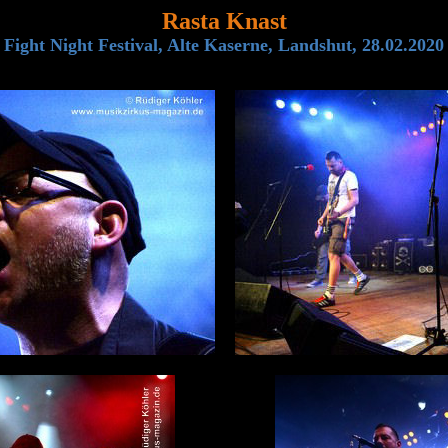
Rasta Knast
Fight Night Festival, Alte Kaserne, Landshut, 28.02.2020