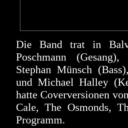
Die Band trat in Bal
Poschmann (Gesang), 
Stephan Münsch (Bass)
und Michael Halley (Ke
hatte Coverversionen von
Cale, The Osmonds, T
Programm.