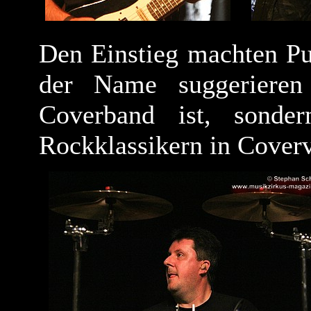
Den Einstieg machten Pu
der Name suggerieren
Coverband ist, sonde
Rockklassikern in Coverv