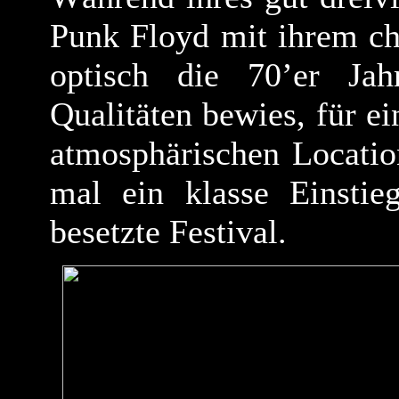
Punk Floyd mit ihrem ch
optisch die 70’er Jah
Qualitäten bewies, für ei
atmosphärischen Locatio
mal ein klasse Einstie
besetzte Festival.