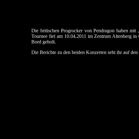
Die britischen Progrocker von Pendragon haben mit „
Tournee fiel am 10.04.2011 im Zentrum Altenberg in 
Bord geholt.
Die Berichte zu den beiden Konzerten seht ihr auf den