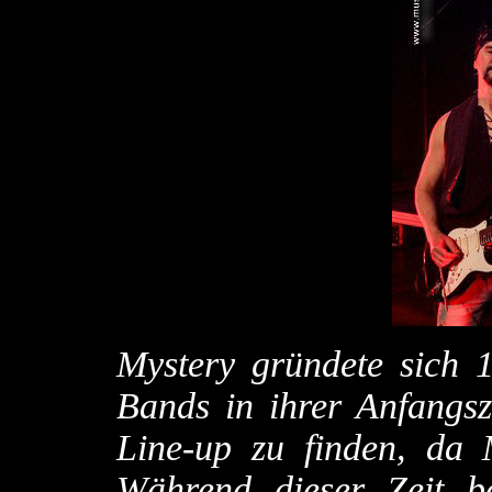
Mystery gründete sich 
Bands in ihrer Anfangsze
Line-up zu finden, da 
Während dieser Zeit ba