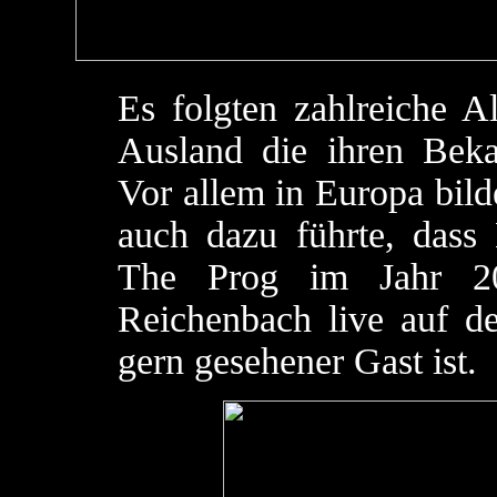
Es folgten zahlreiche 
Ausland die ihren Bekan
Vor allem in Europa bild
auch dazu führte, das
The Prog im Jahr 2
Reichenbach live auf d
gern gesehener Gast ist.