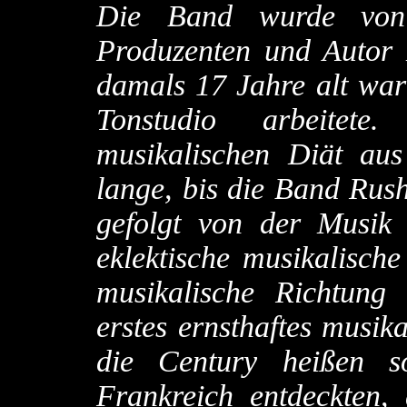
Die Band wurde von d
Produzenten und Autor 
damals 17 Jahre alt war
Tonstudio arbeitete
musikalischen Diät aus
lange, bis die Band Rush
gefolgt von der Musik
eklektische musikalische
musikalische Richtung 
erstes ernsthaftes musik
die Century heißen s
Frankreich entdeckten,