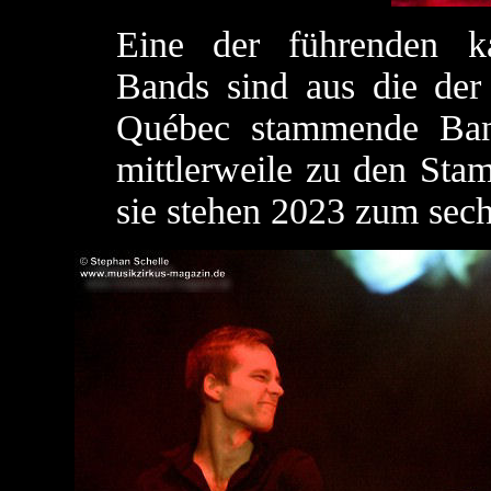
Eine der führenden k
Bands sind aus die der 
Québec stammende Ban
mittlerweile zu den Sta
sie stehen 2023 zum sec