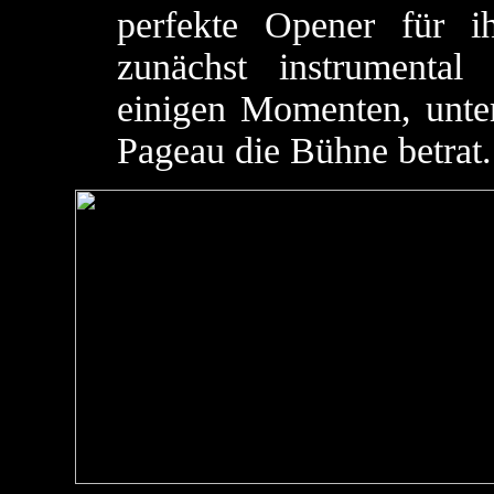
perfekte Opener für 
zunächst instrumental
einigen Momenten, unte
Pageau die Bühne betrat.