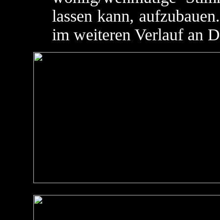
lassen kann, aufzubauen.
im weiteren Verlauf an