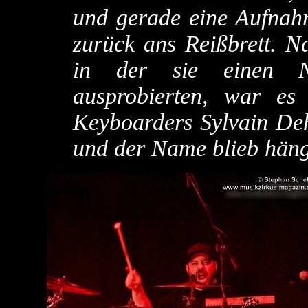
und gerade eine Aufnahme
zurück ans Reißbrett. Na
in der sie einen 
ausprobierten, war es
Keyboarders Sylvain Deh
und der Name blieb hän