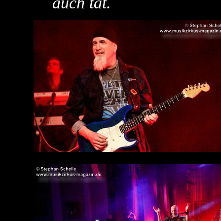
auch tat.