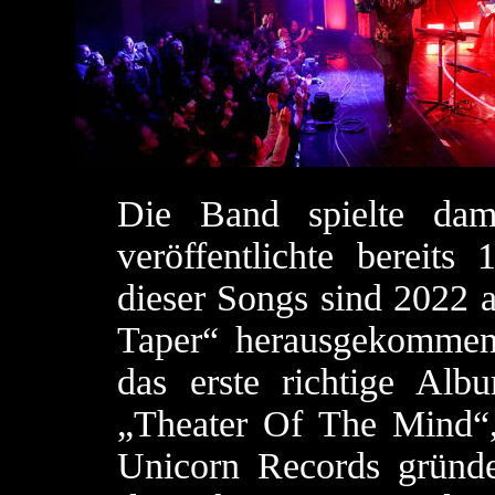
Die Band spielte dam
veröffentlichte bereits
dieser Songs sind 2022
Taper“ herausgekommen
das erste richtige Al
„Theater Of The Mind“, 
Unicorn Records gründ