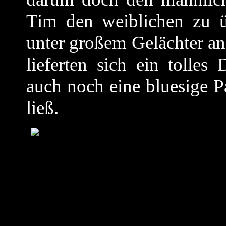
Tim den weiblichen zu 
unter großem Gelächter an
lieferten sich ein tolle
auch noch eine bluesige 
ließ.