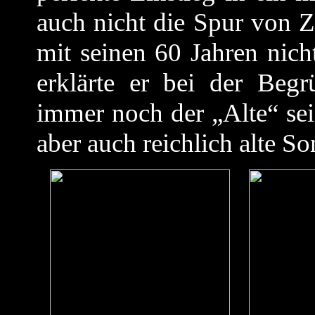
auch nicht die Spur von 
mit seinen 60 Jahren nic
erklärte er bei der Beg
immer noch der „Alte“ sei
aber auch reichlich alte S