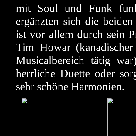
mit Soul und Funk funkt
ergänzten sich die beide
ist vor allem durch sein 
Tim Howar (kanadischer 
Musicalbereich tätig war
herrliche Duette oder so
sehr schöne Harmonien.