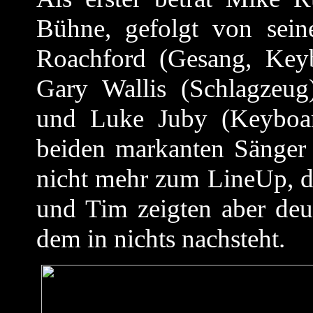
Bühne, gefolgt von sei
Roachford (Gesang, Key
Gary Wallis (Schlagzeug
und Luke Juby (Keyboar
beiden markanten Sänger
nicht mehr zum LineUp, 
und Tim zeigten aber deu
dem in nichts nachsteht.