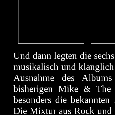
Und dann legten die sechs 
musikalisch und klanglich
Ausnahme des Albums
bisherigen Mike & The 
besonders die bekannten H
Die Mixtur aus Rock und i