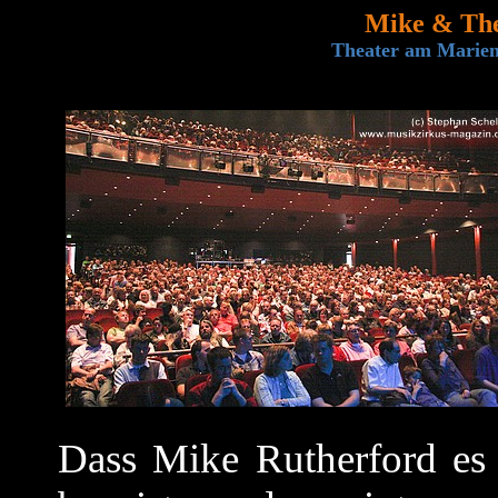
Mike & The
Theater am Marient
Dass Mike Rutherford es