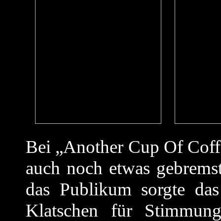
Bei „Another Cup Of Coff
auch noch etwas gebrems
das Publikum sorgte das
Klatschen für Stimmung