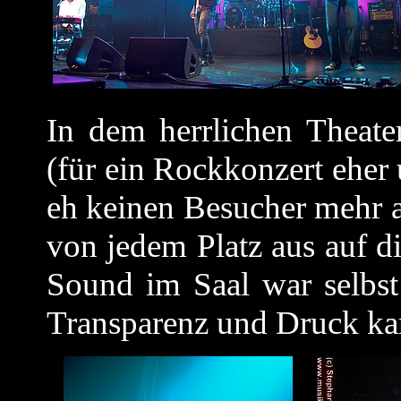
In dem herrlichen Theater
(für ein Rockkonzert eher 
eh keinen Besucher mehr a
von jedem Platz aus auf 
Sound im Saal war selbst
Transparenz und Druck kam