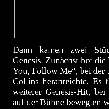
Dann kamen zwei Stü
Genesis. Zunächst bot die
You, Follow Me“, bei der 
Collins heranreichte. Es 
weiterer Genesis-Hit, b
auf der Bühne bewegten wi