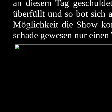
an diesem Tag geschulde
überfüllt und so bot sich
Möglichkeit die Show ko
schade gewesen nur einen 