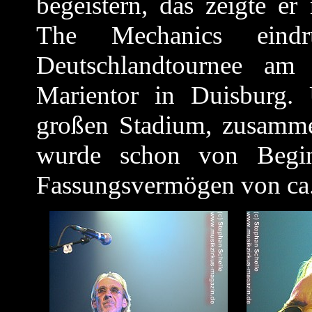
begeistern, das zeigte e
The Mechanics eindr
Deutschlandtournee am
Marientor in Duisburg.
großen Stadium, zusamme
wurde schon von Begin
Fassungsvermögen von ca. 