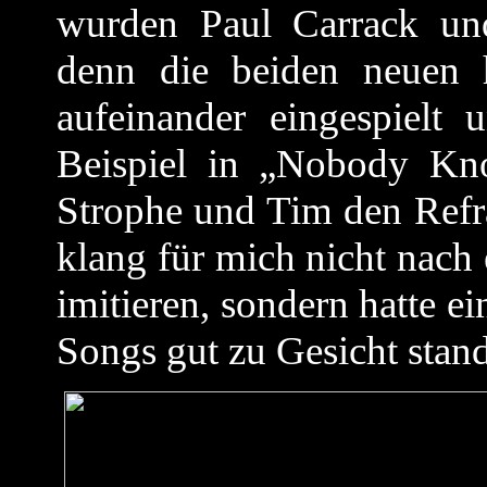
wurden Paul Carrack und
denn die beiden neuen 
aufeinander eingespielt
Beispiel in „Nobody Kn
Strophe und Tim den Refr
klang für mich nicht nach
imitieren, sondern hatte ei
Songs gut zu Gesicht stand