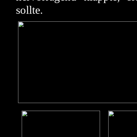
sollte.