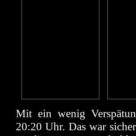
Mit ein wenig Verspätu
20:20 Uhr. Das war sicher