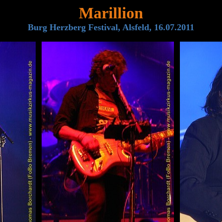
Marillion
Burg Herzberg Festival, Alsfeld, 16.07.2011