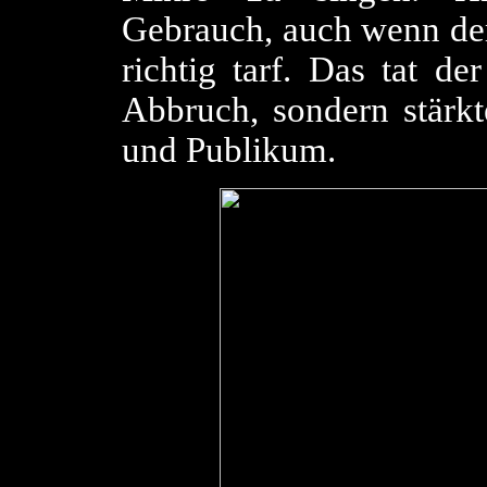
Gebrauch, auch wenn der
richtig tarf. Das tat d
Abbruch, sondern stärk
und Publikum.