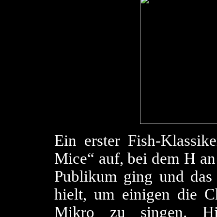
Ein erster Fish-Klassi
Mice“ auf, bei dem H a
Publikum ging und das
hielt, um einigen die 
Mikro zu singen. H