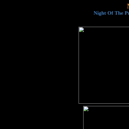
Night Of The Pr