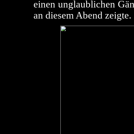
einen unglaublichen Gän
an diesem Abend zeigte.