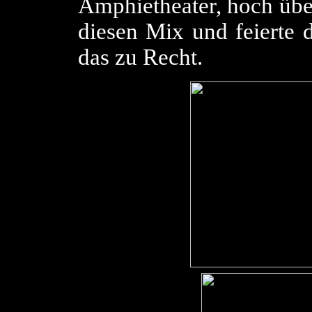
Amphietheater, hoch übe
diesen Mix und feierte 
das zu Recht.