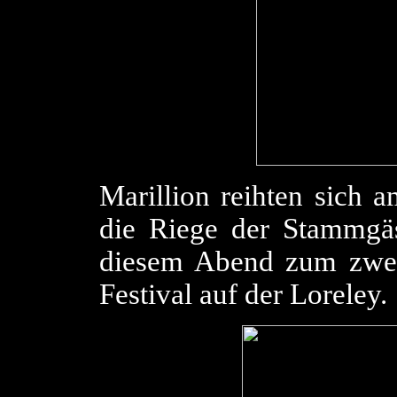
Marillion reihten sich a
die Riege der Stammgäst
diesem Abend zum zwei
Festival auf der Loreley.