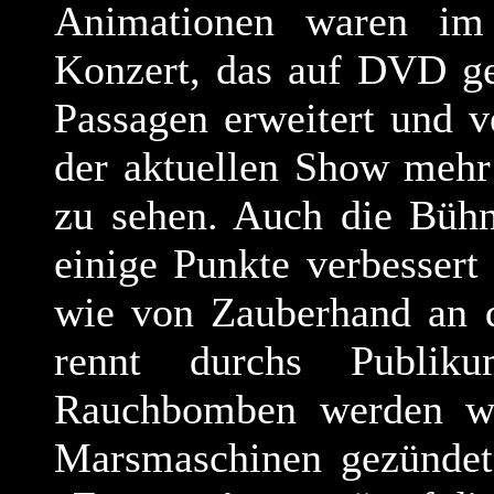
Animationen waren im
Konzert, das auf DVD ge
Passagen erweitert und v
der aktuellen Show mehr
zu sehen. Auch die Büh
einige Punkte verbesser
wie von Zauberhand an di
rennt durchs Publik
Rauchbomben werden w
Marsmaschinen gezündet 