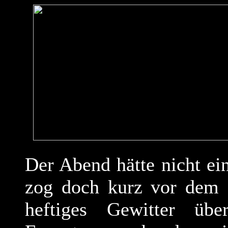
Der Abend hätte nicht ei
zog doch kurz vor dem E
heftiges Gewitter übe