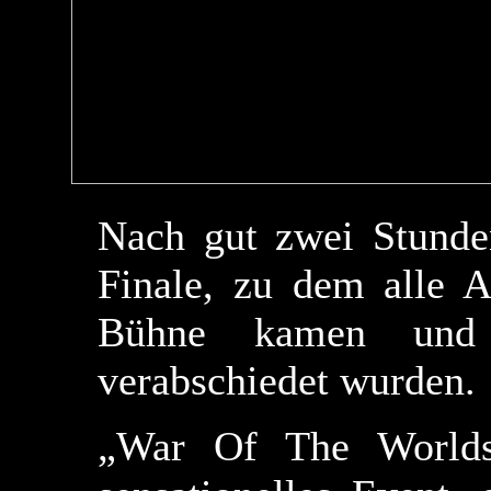
Nach gut zwei Stunden
Finale, zu dem alle A
Bühne kamen und 
verabschiedet wurden.
„War Of The Worlds