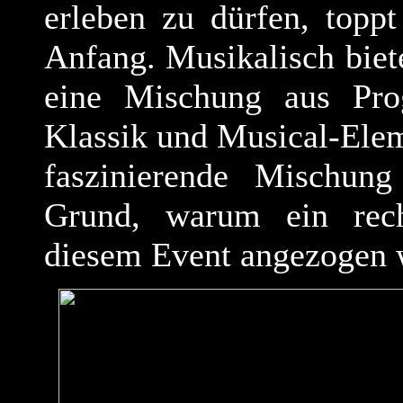
erleben zu dürfen, topp
Anfang. Musikalisch bie
eine Mischung aus Prog
Klassik und Musical-Ele
faszinierende Mischung
Grund, warum ein rec
diesem Event angezogen 