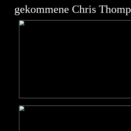
gekommene Chris Thomp