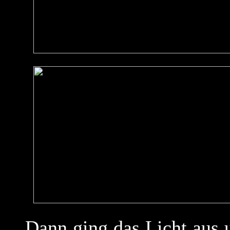
Dann ging das Licht aus