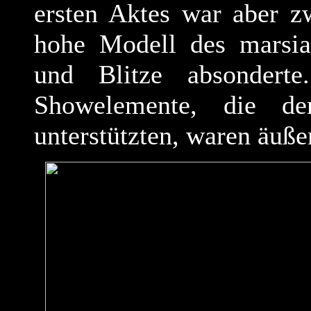
ersten Aktes war aber z
hohe Modell des marsia
und Blitze absonderte
Showelemente, die de
unterstützten, waren äuße