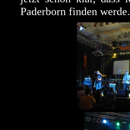
Paderborn finden werde.