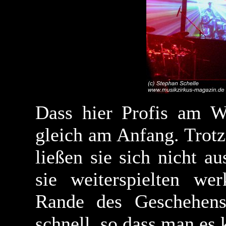
Dass hier Profis am W
gleich am Anfang. Trotz
ließen sie sich nicht 
sie weiterspielten we
Rande des Geschehens
schnell, so dass man e