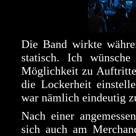
Die Band wirkte währen
statisch. Ich wünsche
Möglichkeit zu Auftritt
die Lockerheit einstel
war nämlich eindeutig z
Nach einer angemesse
sich auch am Merchan