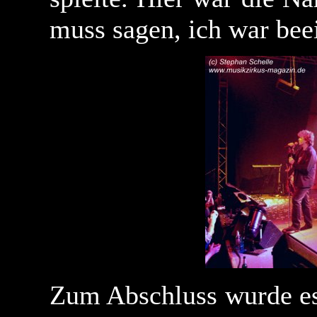
muss sagen, ich war bee
Zum Abschluss wurde es