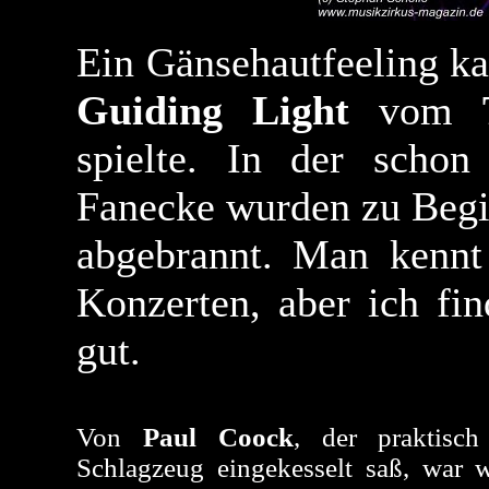
Ein Gänsehautfeeling ka
Guiding Light
vom
spielte. In der schon
Fanecke wurden zu Begi
abgebrannt. Man kennt
Konzerten, aber ich f
gut.
Von
Paul Coock
, der praktisch
Schlagzeug eingekesselt saß, war 