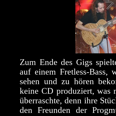
Zum Ende des Gigs spielt
auf einem Fretless-Bass, 
sehen und zu hören beko
keine CD produziert, was 
überraschte, denn ihre St
den Freunden der Progm