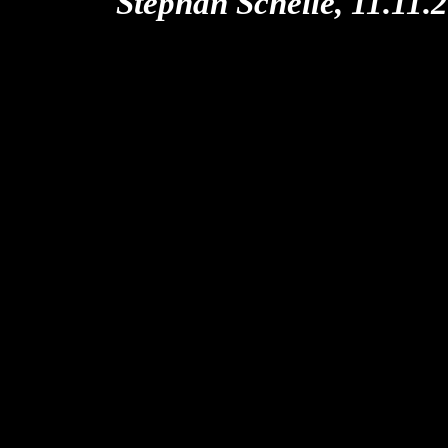
Stephan Schelle, 11.11.