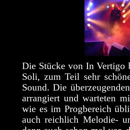
Die Stücke von In Vertigo 
Soli, zum Teil sehr schö
Sound. Die überzeugenden
arrangiert und warteten m
wie es im Progbereich übli
auch reichlich Melodie-