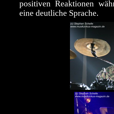
positiven Reaktionen wäh
eine deutliche Sprache.