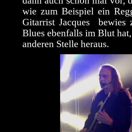
dann auch schon mal vor, d
wie zum Beispiel ein Reg
Gitarrist Jacques bewies 
Blues ebenfalls im Blut hat,
anderen Stelle heraus.