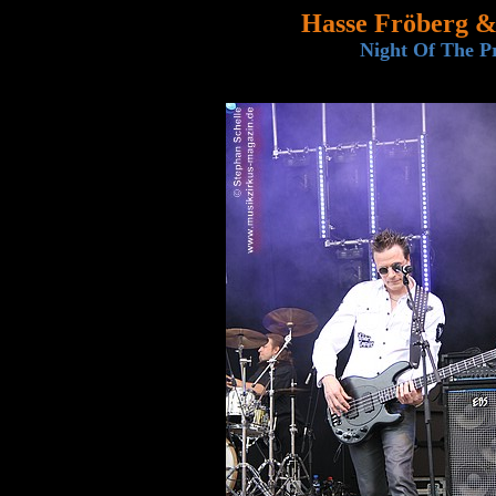
Hasse Fröberg 
Night Of The Pr