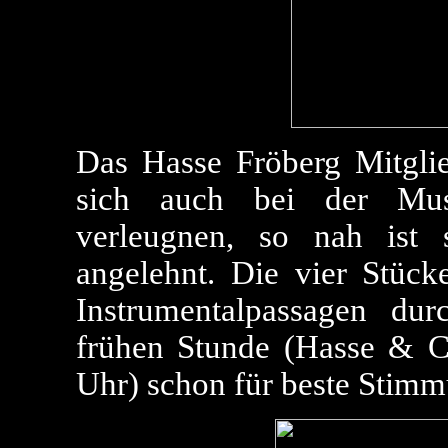
Das Hasse Fröberg Mitglie
sich auch bei der Musi
verleugnen, so nah ist
angelehnt. Die vier Stück
Instrumentalpassagen du
frühen Stunde (Hasse & C
Uhr) schon für beste Stimm