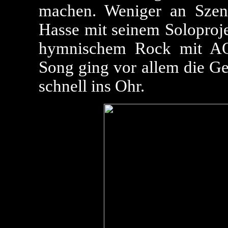
machen. Weniger an Szene
Hasse mit seinem Soloproje
hymnischem Rock mit AOR
Song ging vor allem die Ge
schnell ins Ohr.