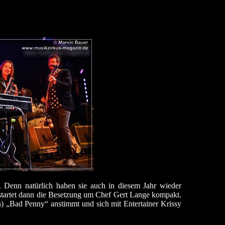
Denn natürlich haben sie auch in diesem Jahr wieder
 startet dann die Besetzung um Chef Gert Lange kompakt.
n) „Bad Penny“ anstimmt und sich mit Entertainer Krissy