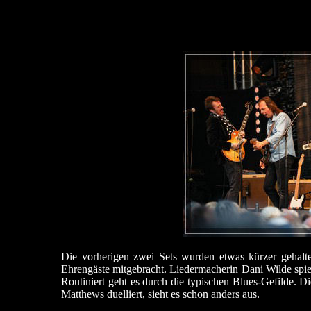
Die vorherigen zwei Sets wurden etwas kürzer gehal
Ehrengäste mitgebracht. Liedermacherin Dani Wilde spie
Routiniert geht es durch die typischen Blues-Gefilde. 
Matthews duelliert, sieht es schon anders aus.