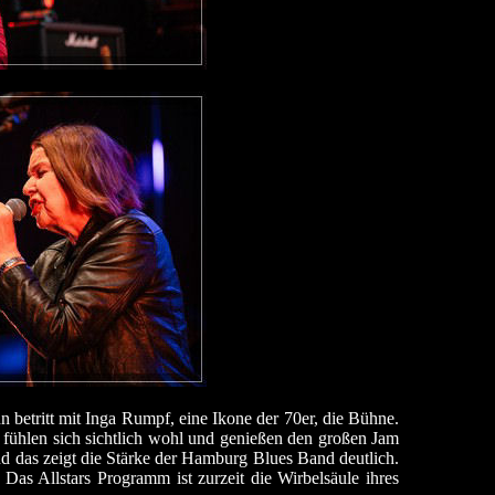
 betritt mit Inga Rumpf, eine Ikone der 70er, die Bühne.
 fühlen sich sichtlich wohl und genießen den großen Jam
nd das zeigt die Stärke der Hamburg Blues Band deutlich.
Das Allstars Programm ist zurzeit die Wirbelsäule ihres