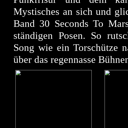
Mystisches an sich und gli
Band 30 Seconds To Mars)
ständigen Posen. So rutsc
Song wie ein Torschütze n
über das regennasse Bühne