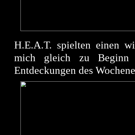
H.E.A.T. spielten einen w
mich gleich zu Beginn 
Entdeckungen des Wochene