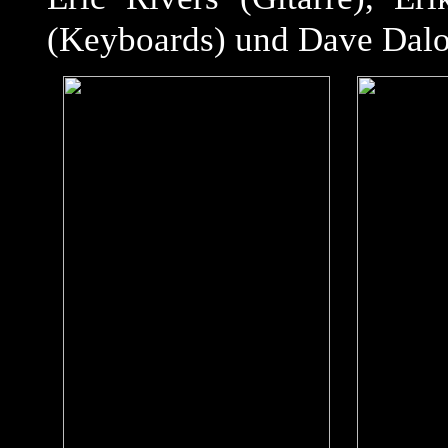
(Keyboards) und Dave Dalon