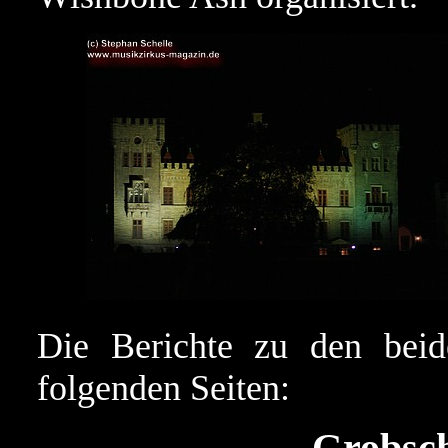
Die Berichte zu den beid
folgenden Seiten: