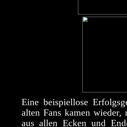
Eine beispiellose Erfolgs
alten Fans kamen wieder, 
aus allen Ecken und End