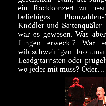
ein Rockkonzert zu besu
beliebiges Phonzahlen-
Knödler und Saitenquäler.
war es gewesen. Was aber
Jungen erweckt? War e
wildschweinigen Frontman
Leadgitarristen oder prüge
wo jeder mit muss? Oder