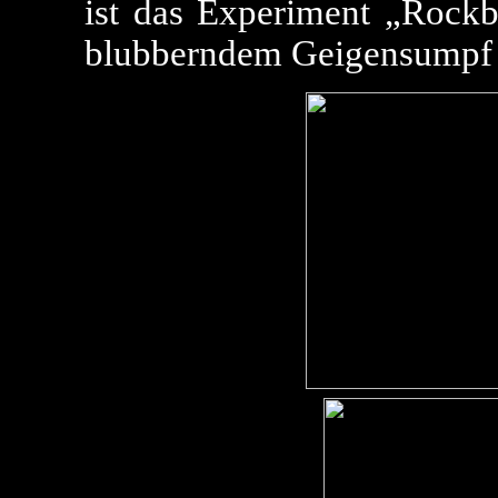
ist das Experiment „Rockb
blubberndem Geigensumpf 