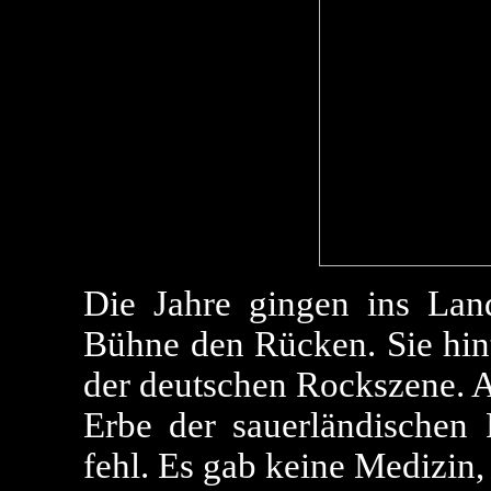
Die Jahre gingen ins Lan
Bühne den Rücken. Sie hint
der deutschen Rockszene. A
Erbe der sauerländischen 
fehl. Es gab keine Medizin,