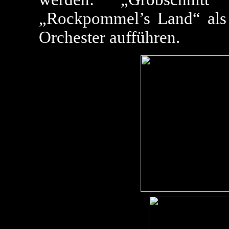
„Rockpommel’s Land“ als 
Orchester aufführen.