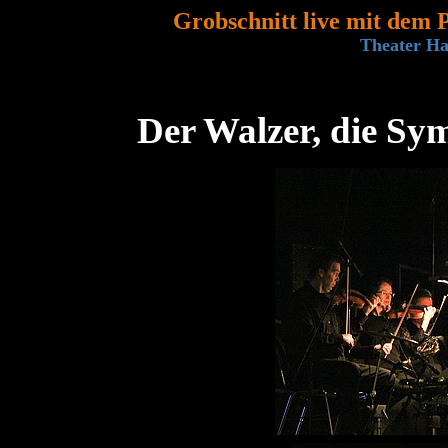
Grobschnitt live mit dem
Theater Ha
Der Walzer, die Sy