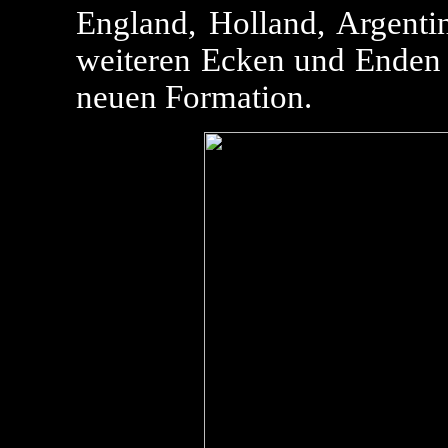
England, Holland, Argenti
weiteren Ecken und Enden 
neuen Formation.