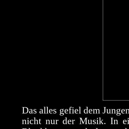
Das alles gefiel dem Jungen
nicht nur der Musik. In ei