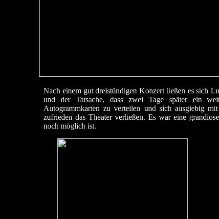
Nach einem gut dreistündigen Konzert ließen es sich L
und der Tatsache, dass zwei Tage später ein wei
Autogrammkarten zu verteilen und sich ausgiebig mi
zufrieden das Theater verließen. Es war eine grandi
noch möglich ist.