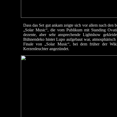
Dass das Set gut ankam zeigte sich vor allem nach den
„Solar Music“, die vom Publikum mit Standing Ovati
dezente, aber sehr ansprechende Lightshow geklei
Bühnendeko hinter Lupo aufgebaut war, atmosphärisch an
Finale von „Solar Music“, bei dem früher der Wik
Kerzenleuchter angezündet.