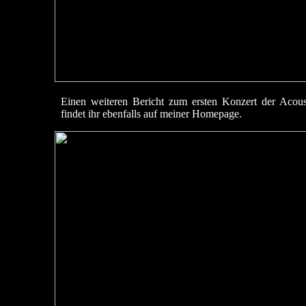
Einen weiteren Bericht zum ersten Konzert der Acou
findet ihr ebenfalls auf meiner Homepage.