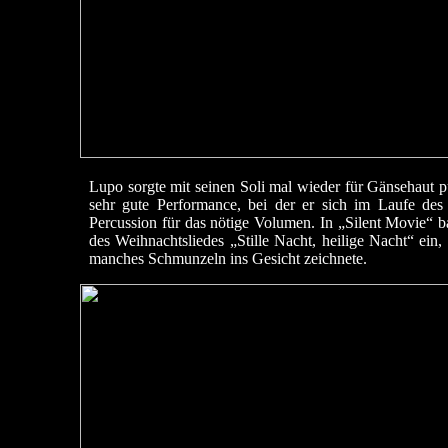
Lupo sorgte mit seinen Soli mal wieder für Gänsehaut p
sehr gute Performance, bei der er sich im Laufe des
Percussion für das nötige Volumen. In „Silent Movie“ 
des Weihnachtsliedes „Stille Nacht, heilige Nacht“ ein,
manches Schmunzeln ins Gesicht zeichnete.