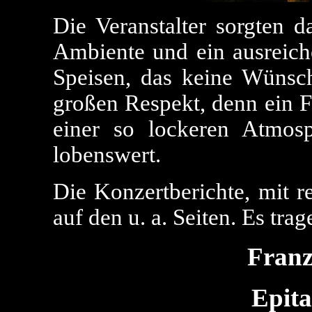
Die Veranstalter sorgten d
Ambiente und ein ausreic
Speisen, das keine Wünsch
großen Respekt, denn ein F
einer so lockeren Atmosp
lobenswert.
Die Konzertberichte, mit re
auf den u. a. Seiten. Es trag
Franz 
Epita