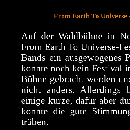
From Earth To Universe 
Auf der Waldbühne in No
From Earth To Universe-Fest
Bands ein ausgewogenes P
konnte noch kein Festival 
Bühne gebracht werden un
nicht anders. Allerdings
einige kurze, dafür aber d
konnte die gute Stimmun
trüben.