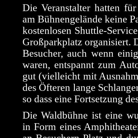
Die Veranstalter hatten für
am Bühnengelände keine Pa
kostenlosen Shuttle-Service
Großparkplatz organisiert. 
Besucher, auch wenn einig
waren, entspannt zum Auto
gut (vielleicht mit Ausnahm
des Öfteren lange Schlangen
so dass eine Fortsetzung de
Die Waldbühne ist eine wu
in Form eines Amphitheater