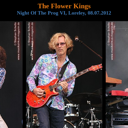
The Flower Kings
Night Of The Prog VI, Loreley, 08.07.2012