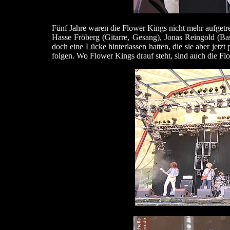
Fünf Jahre waren die Flower Kings nicht mehr aufgetre
Hasse Fröberg (Gitarre, Gesang), Jonas Reingold (Ba
doch eine Lücke hinterlassen hatten, die sie aber jet
folgen. Wo Flower Kings drauf steht, sind auch die Flo