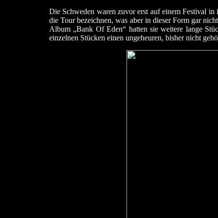
Die Schweden waren zuvor erst auf einem Festival in 
die Tour bezeichnen, was aber in dieser Form gar nic
Album „Bank Of Eden“ hatten sie weitere lange Stüc
einzelnen Stücken einen ungeheuren, bisher nicht gehö